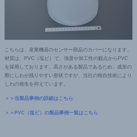
こちらは、産業機器のセンサー部品のカバーになります。
材質は、PVC（塩ビ）で、強度や加工性の観点からPVC
を採用しております。高さがある製品であるため、成形の
際にしわが残りやすい形状ですが、当社の独自技術により
しわの発生を抑えています。
＞＞当製品事例の詳細はこちら
＞＞PVC（塩ビ）の製品事例一覧はこちら