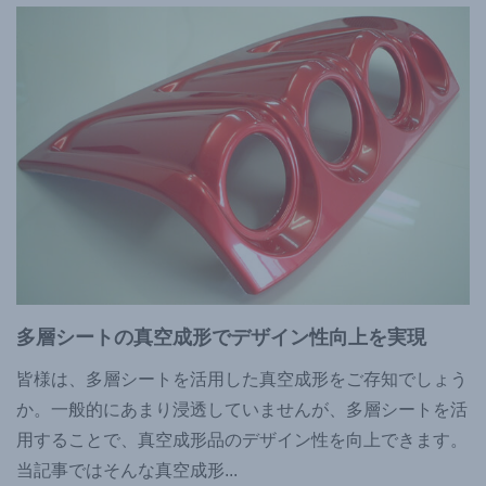
多層シートの真空成形でデザイン性向上を実現
皆様は、多層シートを活用した真空成形をご存知でしょう
か。一般的にあまり浸透していませんが、多層シートを活
用することで、真空成形品のデザイン性を向上できます。
当記事ではそんな真空成形
...