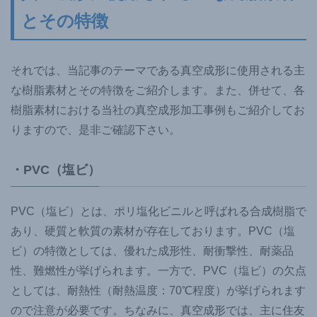
とその特徴
それでは、当記事のテーマである真空成形に使用される主
な樹脂素材とその特徴をご紹介します。また、併せて、各
樹脂素材における当社の真空成形加工事例もご紹介してお
りますので、是非ご確認下さい。
・PVC（塩ビ）
PVC（塩ビ）とは、ポリ塩化ビニルと呼ばれる合成樹脂で
あり、硬質と軟質の素材が存在しております。PVC（塩
ビ）の特徴としては、優れた成形性、耐衝撃性、耐薬品
性、難燃性が挙げられます。一方で、PVC（塩ビ）の欠点
としては、耐熱性（耐熱温度：70℃程度）が挙げられます
ので注意が必要です。ちなみに、真空成形では、主に住友