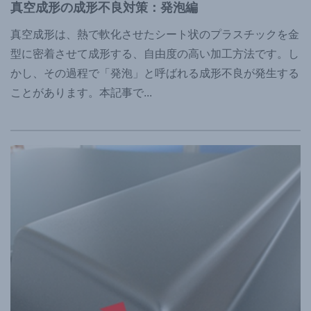
真空成形の成形不良対策：発泡編
真空成形は、熱で軟化させたシート状のプラスチックを金
型に密着させて成形する、自由度の高い加工方法です。し
かし、その過程で「発泡」と呼ばれる成形不良が発生する
ことがあります。本記事で
...