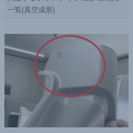
一覧(真空成形)