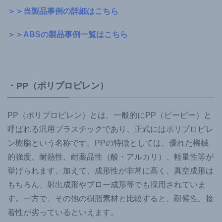
＞＞当製品事例の詳細はこちら
＞＞ABSの製品事例一覧はこちら
・PP（ポリプロピレン）
PP（ポリプロピレン）とは、一般的にPP（ピーピー）と
呼ばれる汎用プラスチックであり、正式にはポリプロピレ
ン樹脂という名称です。PPの特徴としては、優れた機械
的強度、耐熱性、耐薬品性（酸・アルカリ）、軽量性等が
挙げられます。加えて、成形性が非常に高く、真空成形は
もちろん、射出成形やブロー成形等でも採用されていま
す。一方で、その他の樹脂素材と比較すると、耐候性、接
着性が劣っているといえます。