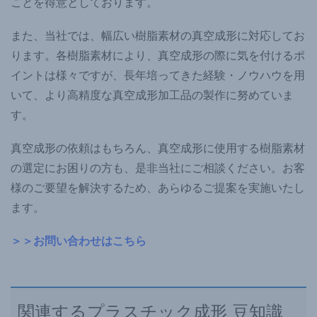
ことを得意としております。
また、当社では、幅広い樹脂素材の真空成形に対応してお
ります。各樹脂素材により、真空成形の際に気を付けるポ
イントは様々ですが、長年培ってきた経験・ノウハウを用
いて、より高精度な真空成形加工品の製作に努めていま
す。
真空成形の依頼はもちろん、真空成形に使用する樹脂素材
の選定にお困りの方も、是非当社にご相談ください。お客
様のご要望を解決するため、あらゆるご提案を実施いたし
ます。
＞＞お問い合わせはこちら
関連するプラスチック成形 豆知識