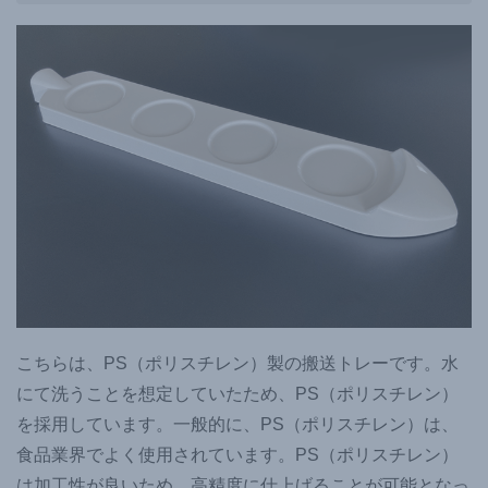
こちらは、PS（ポリスチレン）製の搬送トレーです。水
にて洗うことを想定していたため、PS（ポリスチレン）
を採用しています。一般的に、PS（ポリスチレン）は、
食品業界でよく使用されています。PS（ポリスチレン）
は加工性が良いため、高精度に仕上げることが可能となっ