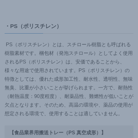
・PS（ポリスチレン）
PS（ポリスチレン）とは、スチロール樹脂とも呼ばれる
樹脂素材です。梱包材（発泡スチロール）としてよく使用
されるPS（ポリスチレン）は、安価であることから、
様々な用途で使用されています。PS（ポリスチレン）の
特徴としては、優れた成形加工性、耐水性、透明性、無味
無臭、比重が小さいことが挙げられます。一方で、耐熱性
（耐熱温度：90度程度）、耐薬品性、難燃性が低いことが
欠点となります。そのため、高温の環境や、薬品の使用が
想定される環境で、使用することは適していません。
【食品業界用搬送トレー（PS 真空成形）】