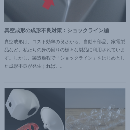
真空成形の成形不良対策：ショックライン編
真空成形は、コスト効率の良さから、自動車部品、家電製
品など、私たちの身の回りの様々な製品に利用されていま
す。しかし、製造過程で「ショックライン」をはじめとし
た成形不良が発生すれば、
...