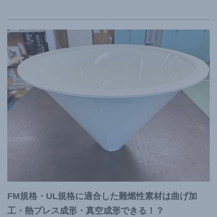
FM規格・UL規格に適合した難燃性素材は曲げ加
工・熱プレス成形・真空成形できる！？