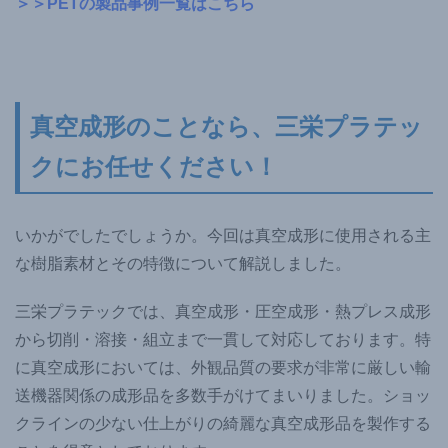
＞＞PETの製品事例一覧はこちら
真空成形のことなら、三栄プラテッ
クにお任せください！
いかがでしたでしょうか。今回は真空成形に使用される主
な樹脂素材とその特徴について解説しました。
三栄プラテックでは、真空成形・圧空成形・熱プレス成形
から切削・溶接・組立まで一貫して対応しております。特
に真空成形においては、外観品質の要求が非常に厳しい輸
送機器関係の成形品を多数手がけてまいりました。ショッ
クラインの少ない仕上がりの綺麗な真空成形品を製作する