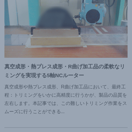
真空成形・熱プレス成形・R曲げ加工品の柔軟なリ
ミングを実現する5軸NCルーター
真空成形や熱プレス成形、R曲げ加工品において、最終工
程：トリミングをいかに高精度に行うかが、製品の品質を
左右します。本記事では、この難しいトリミング作業をス
ムーズに行うことができる
...