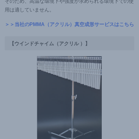
そのため、高温な環境下や強度が求められる環境下での使
用は適していません。
＞＞当社のPMMA（アクリル）真空成形サービスはこちら
【ウインドチャイム（アクリル ）】