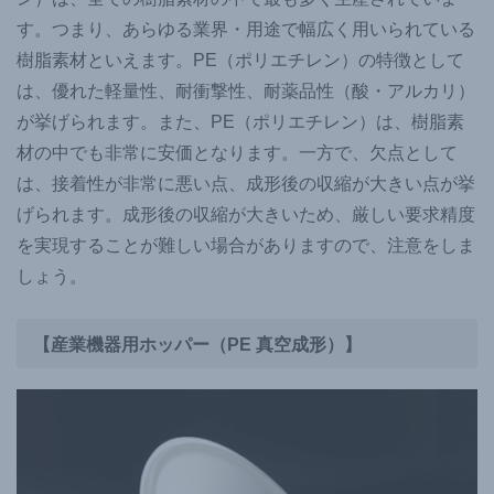
す。つまり、あらゆる業界・用途で幅広く用いられている
樹脂素材といえます。PE（ポリエチレン）の特徴として
は、優れた軽量性、耐衝撃性、耐薬品性（酸・アルカリ）
が挙げられます。また、PE（ポリエチレン）は、樹脂素
材の中でも非常に安価となります。一方で、欠点として
は、接着性が非常に悪い点、成形後の収縮が大きい点が挙
げられます。成形後の収縮が大きいため、厳しい要求精度
を実現することが難しい場合がありますので、注意をしま
しょう。
【産業機器用ホッパー（PE 真空成形）】