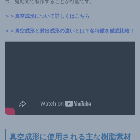
つ、短期間で製作することが可能です。
＞＞真空成形について詳しくはこちら
＞＞真空成形と射出成形の違いとは？各特徴を徹底比較！
真空成形に使用される主な樹脂素材