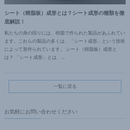
シート（樹脂板）成形とは？シート成形の種類を徹
底解説！
私たちの身の回りには、樹脂で作られた製品があふれてい
ます。これらの製品の多くは、「シート成形」という技術
によって形作られています。 シート（樹脂板）成形と
は？ 「シート成形」とは、
...
一覧に戻る
お気軽にお問い合わせください