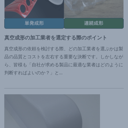
真空成形の加工業者を選定する際のポイント
真空成形の依頼を検討する際、どの加工業者を選ぶかは製
品の品質とコストを左右する重要な決断です。しかしなが
ら、皆様も「自社が求める製品に最適な業者はどのように
判断すればよいのか？」と
...