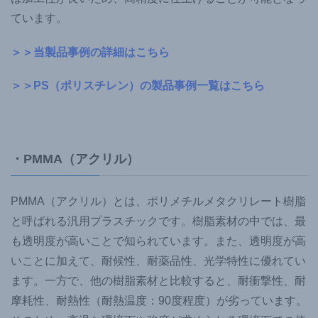
ています。
＞＞当製品事例の詳細はこちら
＞＞PS（ポリスチレン）の製品事例一覧はこちら
・PMMA（アクリル）
PMMA（アクリル）とは、ポリメチルメタクリレート樹脂
と呼ばれる汎用プラスチックです。樹脂素材の中では、最
も透明度が高いことで知られています。また、透明度が高
いことに加えて、耐候性、耐薬品性、光学特性に優れてい
ます。一方で、他の樹脂素材と比較すると、耐衝撃性、耐
摩耗性、耐熱性（耐熱温度：90度程度）が劣っています。