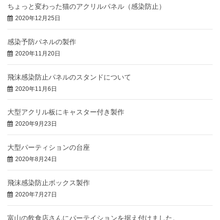
ちょっと変わった猫のアクリルパネル（感染防止）
2020年12月25日
感染予防パネルの製作
2020年11月20日
飛沫感染防止パネルのスタンドについて
2020年11月6日
大型アクリル板にキャスター付き製作
2020年9月23日
大型パーティションの台座
2020年8月24日
飛沫感染防止ボックス製作
2020年7月27日
富山の飲食店さんにパーテイションを据え付けました。