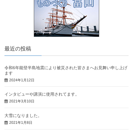
最近の投稿
令和6年能登半島地震により被災された皆さまへお見舞い申し上げ
ます
2024年1月12日
インタビューや講演に使用されてます。
2021年3月10日
大雪になりました。
2021年1月8日