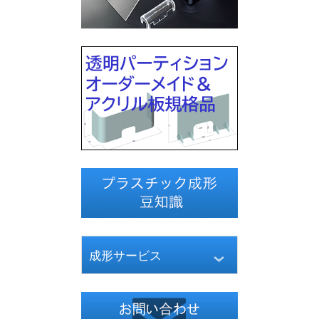
成形サービス