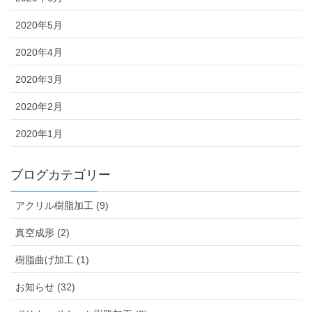
2020年5月
2020年4月
2020年3月
2020年2月
2020年1月
ブログカテゴリー
アクリル樹脂加工 (9)
真空成形 (2)
樹脂曲げ加工 (1)
お知らせ (32)