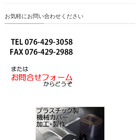
お気軽にお問い合わせください