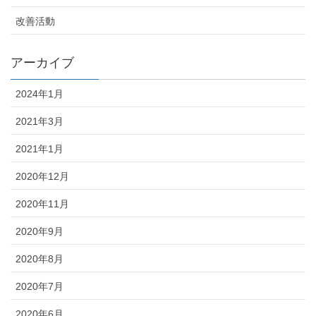
改善活動
アーカイブ
2024年1月
2021年3月
2021年1月
2020年12月
2020年11月
2020年9月
2020年8月
2020年7月
2020年6月