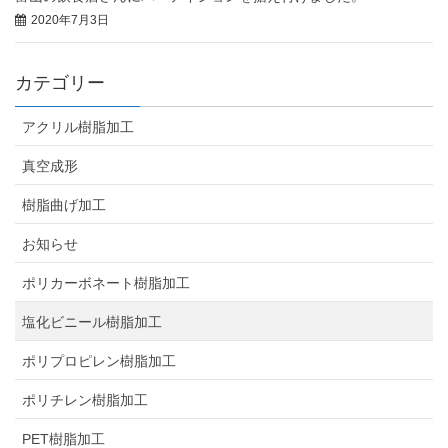
2020年7月3日
カテゴリー
アクリル樹脂加工
真空成形
樹脂曲げ加工
お知らせ
ポリカーボネート樹脂加工
塩化ビニール樹脂加工
ポリプロピレン樹脂加工
ポリチレン樹脂加工
PET樹脂加工