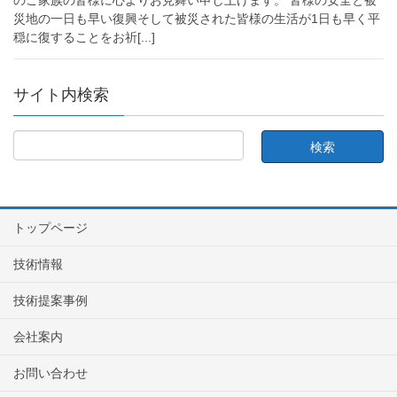
のご家族の皆様に心よりお見舞い申し上げます。 皆様の安全と被
災地の一日も早い復興そして被災された皆様の生活が1日も早く平
穏に復することをお祈
[...]
サイト内検索
トップページ
技術情報
技術提案事例
会社案内
お問い合わせ