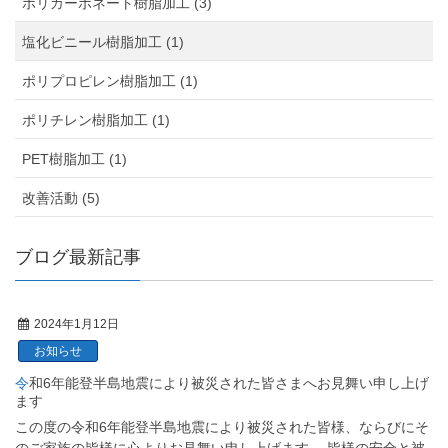
ポリカーボネート樹脂加工 (3)
塩化ビニール樹脂加工 (1)
ポリプロピレン樹脂加工 (1)
ポリチレン樹脂加工 (1)
PET樹脂加工 (1)
改善活動 (5)
ブログ最新記事
2024年1月12日
お知らせ
令和6年能登半島地震により被災された皆さまへお見舞い申し上げ
ます
この度の令和6年能登半島地震により被災された皆様、ならびにそ