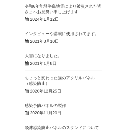
令和6年能登半島地震により被災された皆
さまへお見舞い申し上げます
2024年1月12日
インタビューや講演に使用されてます。
2021年3月10日
大雪になりました。
2021年1月8日
ちょっと変わった猫のアクリルパネル
（感染防止）
2020年12月25日
感染予防パネルの製作
2020年11月20日
飛沫感染防止パネルのスタンドについて