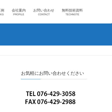
工例
会社案内
お問い合わせ
無料技術資料
KS
PROFILE
CONTACT
TECHNOTE
お気軽にお問い合わせください