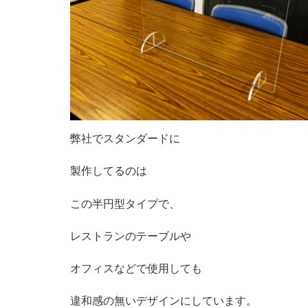
弊社でスタンダードに
製作してるのは
この半円型タイプで、
レストランのテーブルや
オフィスなどで使用しても
違和感の無いデザインにしています。