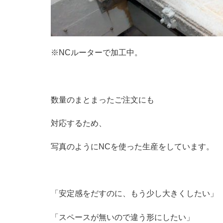
※NCルーターで加工中。
数量のまとまったご注文にも
対応するため、
写真のようにNCを使った生産をしています。
「安定感をだすのに、もう少し大きくしたい」
「スペースが無いので違う形にしたい」