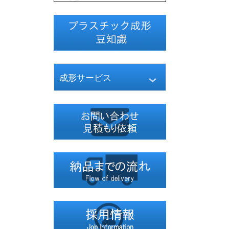
成形サービス