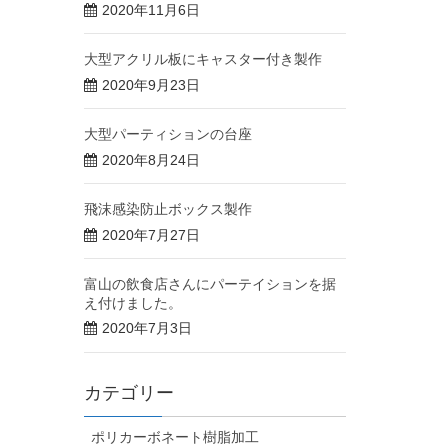
2020年11月6日
大型アクリル板にキャスター付き製作
2020年9月23日
大型パーティションの台座
2020年8月24日
飛沫感染防止ボックス製作
2020年7月27日
富山の飲食店さんにパーテイションを据
え付けました。
2020年7月3日
カテゴリー
ポリカーボネート樹脂加工