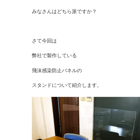
みなさんはどちら派ですか？
さて今回は
弊社で製作している
飛沫感染防止パネルの
スタンドについて紹介します。