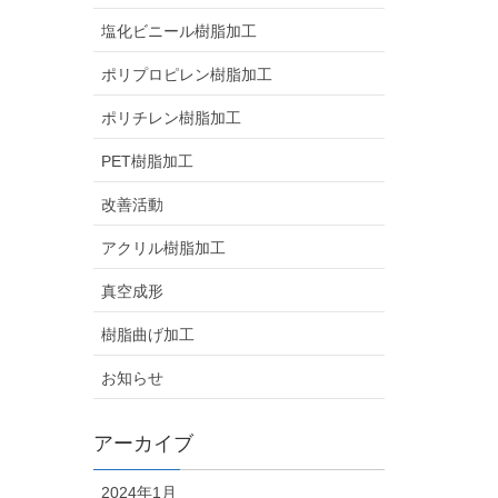
塩化ビニール樹脂加工
ポリプロピレン樹脂加工
ポリチレン樹脂加工
PET樹脂加工
改善活動
アクリル樹脂加工
真空成形
樹脂曲げ加工
お知らせ
アーカイブ
2024年1月