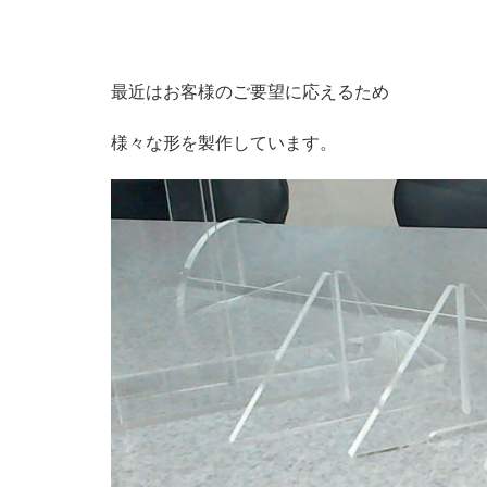
最近はお客様のご要望に応えるため
様々な形を製作しています。