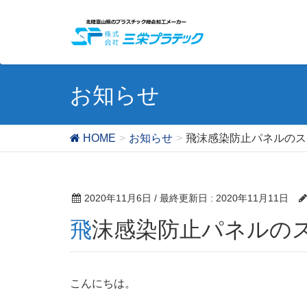
お知らせ
HOME
お知らせ
飛沫感染防止パネルのス
2020年11月6日
/ 最終更新日 :
2020年11月11日
飛沫感染防止パネルの
こんにちは。