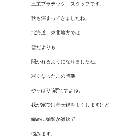
三栄プラテック スタッフです。
秋も深まってきましたね。
北海道、東北地方では
雪だよりも
聞かれるようになりましたね。
寒くなったこの時期
やっぱり”鍋”ですよね。
我が家では寄せ鍋をよくしますけど
締めに麺類か雑炊で
悩みます。