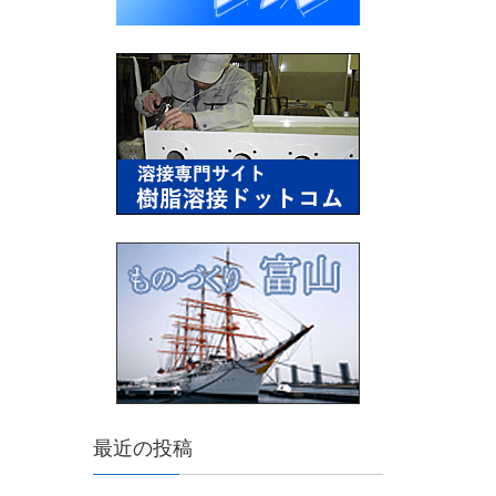
最近の投稿