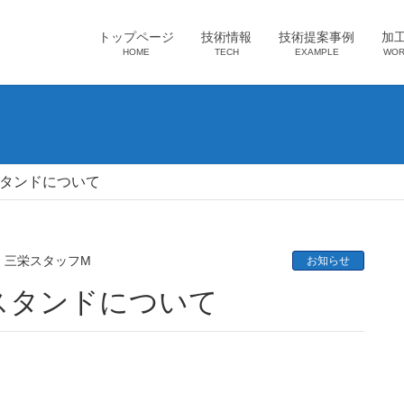
トップページ
技術情報
技術提案事例
加
HOME
TECH
EXAMPLE
WOR
タンドについて
三栄スタッフM
お知らせ
スタンドについて