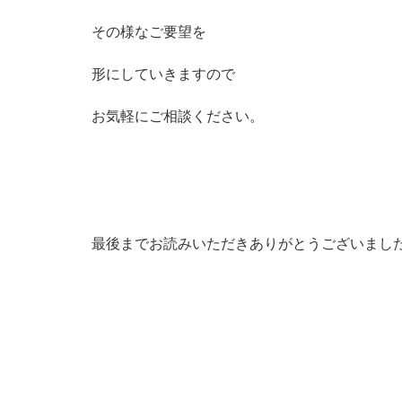
その様なご要望を
形にしていきますので
お気軽にご相談ください。
最後までお読みいただきありがとうございまし