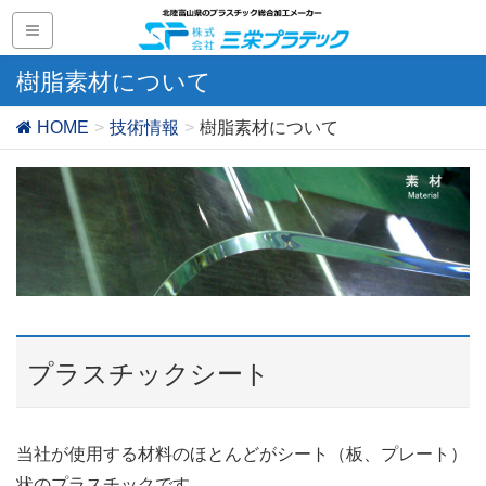
樹脂素材について
HOME
技術情報
樹脂素材について
プラスチックシート
当社が使用する材料のほとんどがシート（板、プレート）
状のプラスチックです。