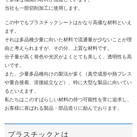
当社も一部切削加工に使用します。
この中でもプラスチックシートはかなり高価な材料といえ
ます。
それは多品種少量に向いた材料で流通量が少ないことが理
由と考えられますが、その分、上質な材料です。
分子量が高く発色や光沢がよくとても美しく、透明性も高
いです。
また、少量多品種向けの製法が多く（真空成形や熱プレス
や重合接着、溶接組立など）、特に大型な製品に向いてい
るといえます。
私たちはこのすばらしい材料の持つ可能性を常に追求し、
お客様に喜ばれる製品・部品造りに励んでおります。
プラスチックとは