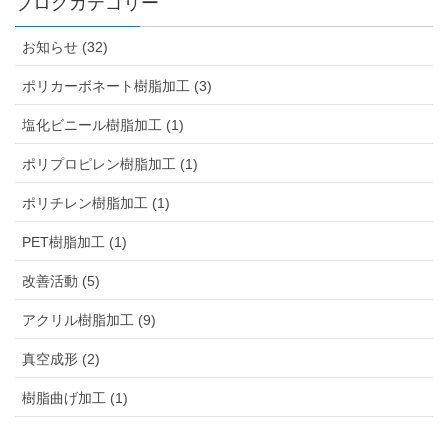
ブログカテゴリー
お知らせ (32)
ポリカーボネート樹脂加工 (3)
塩化ビニール樹脂加工 (1)
ポリプロピレン樹脂加工 (1)
ポリチレン樹脂加工 (1)
PET樹脂加工 (1)
改善活動 (5)
アクリル樹脂加工 (9)
真空成形 (2)
樹脂曲げ加工 (1)