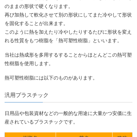
のままの形状で硬くなります。
再び加熱して軟化させて別の形状にしてまた冷やして形状
を固化することが出来ます。
このように熱を加えたり冷やしたりするたびに形状を変え
れる性質をもつ樹脂を「熱可塑性樹脂」といいます。
当社は熱成形を多用するすることからほとんどこの熱可塑
性樹脂を使用します。
熱可塑性樹脂には以下のものがあります。
汎用プラスチック
日用品や包装資材などの一般的な用途に大量かつ安価に生
産されているプラスチックです。