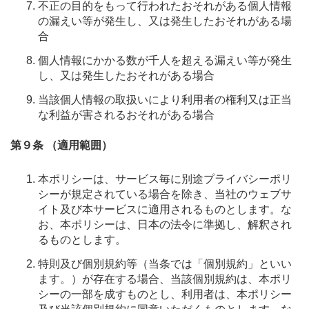
不正の目的をもって行われたおそれがある個人情報
の漏えい等が発生し、又は発生したおそれがある場
合
個人情報にかかる数が千人を超える漏えい等が発生
し、又は発生したおそれがある場合
当該個人情報の取扱いにより利用者の権利又は正当
な利益が害されるおそれがある場合
第９条 （適用範囲）
本ポリシーは、サービス毎に別途プライバシーポリ
シーが規定されている場合を除き、当社のウェブサ
イト及び本サービスに適用されるものとします。な
お、本ポリシーは、日本の法令に準拠し、解釈され
るものとします。
特則及び個別規約等（当条では「個別規約」といい
ます。）が存在する場合、当該個別規約は、本ポリ
シーの一部を成すものとし、利用者は、本ポリシー