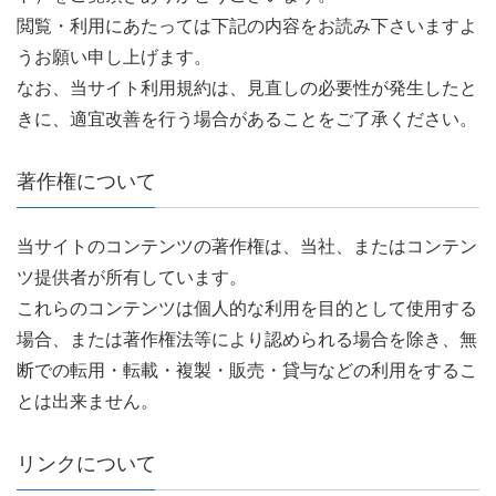
閲覧・利用にあたっては下記の内容をお読み下さいますよ
うお願い申し上げます。
なお、当サイト利用規約は、見直しの必要性が発生したと
きに、適宜改善を行う場合があることをご了承ください。
著作権について
当サイトのコンテンツの著作権は、当社、またはコンテン
ツ提供者が所有しています。
これらのコンテンツは個人的な利用を目的として使用する
場合、または著作権法等により認められる場合を除き、無
断での転用・転載・複製・販売・貸与などの利用をするこ
とは出来ません。
リンクについて