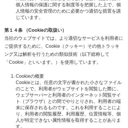
個人情報の保護に関する制度等を把握した上で、個
人情報の安全管理のために必要かつ適切な措置を講
じています。
第１４条 （Cookieの取扱い）
当社のウェブサイトでは、より適切なサービスを利用者に
ご提供するために、Cookie（クッキー）その他トラッキ
ング又は解析を行うための類似技術（以下総称して
「Cookie」といいます。）を使用しています。
Cookieの概要
Cookieとは、任意の文字が書かれた小さなファイル
のことで、利用者がウェブサイトを閲覧した際に、
ウェブサーバーと利用者のインターネット閲覧サイ
ト（ブラウザ）との間でやりとりされ、利用者の端
末に保存されるものです。これを利用することによ
り、利用者の閲覧履歴、利用履歴、位置情報等、個
人が特定できない属性情報を取得することがありま
す。