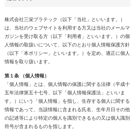
株式会社三栄プラテック（以下「当社」といいます。）
は、当社のウェブサイトを利用する方又は当社のメールマ
ガジンを受け取る方（以下「利用者」といいます。）の個
人情報の取扱いについて、以下のとおり個人情報保護方針
（以下「本ポリシー」といいます。）を定め、適正に個人
情報を取り扱います。
第１条 （個人情報）
「個人情報」とは、個人情報の保護に関する法律（平成十
五年法律第五十七号、以下「個人情報保護法」といいま
す。）にいう「個人情報」を指し、生存する個人に関する
情報であって、当該情報に含まれる氏名、生年月日その他
の記述等により特定の個人を識別できるもの又は個人識別
符号が含まれるものを指します。