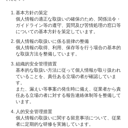
基本方針の策定
個人情報の適正な取扱いの確保のため、関係法令・
ガイドライン等の遵守、質問及び苦情処理の窓口等
についての基本方針を策定しています。
個人情報の取扱いに係る規律の整備
個人情報の取得、利用、保存等を行う場合の基本的
な取扱方法を整備しています。
組織的安全管理措置
基本的な取扱い方法に従って個人情報が取り扱われ
ていることを、責任ある立場の者が確認していま
す。
また、漏えい等事案の発生時に備え、従業者から責
任ある立場の者に対する報告連絡体制等を整備して
います。
人的安全管理措置
個人情報の取扱いに関する留意事項について、従業
者に定期的な研修を実施しています。