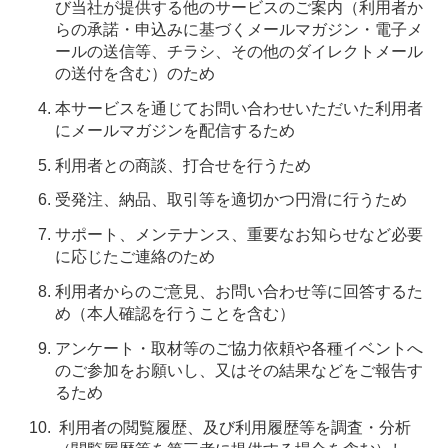
び当社が提供する他のサービスのご案内（利用者か
らの承諾・申込みに基づくメールマガジン・電子メ
ールの送信等、チラシ、その他のダイレクトメール
の送付を含む）のため
本サービスを通じてお問い合わせいただいた利用者
にメールマガジンを配信するため
利用者との商談、打合せを行うため
受発注、納品、取引等を適切かつ円滑に行うため
サポート、メンテナンス、重要なお知らせなど必要
に応じたご連絡のため
利用者からのご意見、お問い合わせ等に回答するた
め（本人確認を行うことを含む）
アンケート・取材等のご協力依頼や各種イベントへ
のご参加をお願いし、又はその結果などをご報告す
るため
利用者の閲覧履歴、及び利用履歴等を調査・分析