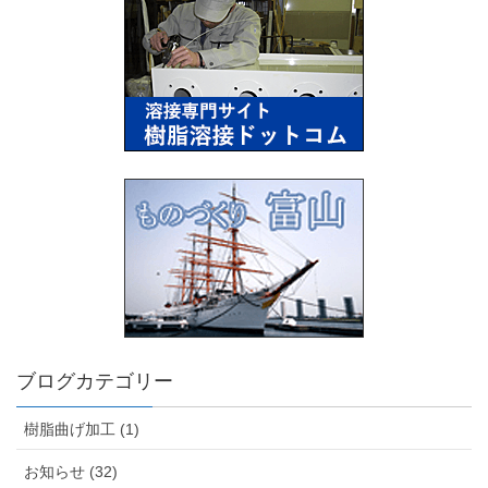
ブログカテゴリー
樹脂曲げ加工 (1)
お知らせ (32)