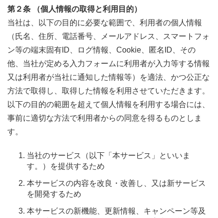
第２条 （個人情報の取得と利用目的）
当社は、以下の目的に必要な範囲で、利用者の個人情報
（氏名、住所、電話番号、メールアドレス、スマートフォ
ン等の端末固有ID、ログ情報、Cookie、匿名ID、その
他、当社が定める入力フォームに利用者が入力等する情報
又は利用者が当社に通知した情報等）を適法、かつ公正な
方法で取得し、取得した情報を利用させていただきます。
以下の目的の範囲を超えて個人情報を利用する場合には、
事前に適切な方法で利用者からの同意を得るものとしま
す。
当社のサービス（以下「本サービス」といいま
す。）を提供するため
本サービスの内容を改良・改善し、又は新サービス
を開発するため
本サービスの新機能、更新情報、キャンペーン等及