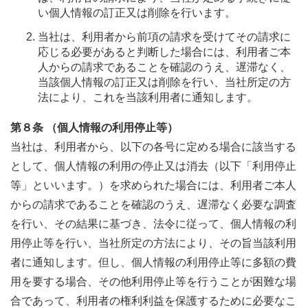
い個人情報の訂正又は削除を行います。
当社は、利用者から前項の請求を受けてその請求に
応じる必要があると判断した場合には、利用者ご本
人からの請求であることを確認のうえ、遅滞なく、
当該個人情報の訂正又は削除を行い、当社所定の方
法により、これを当該利用者に通知します。
第８条 （個人情報の利用停止等）
当社は、利用者から、以下の各号に定める場合に該当する
として、個人情報の利用の停止又は消去（以下「利用停止
等」といいます。）を求められた場合には、利用者ご本人
からの請求であることを確認のうえ、遅滞なく必要な調査
を行い、その結果に基づき、法令に従って、個人情報の利
用停止等を行い、当社所定の方法により、その旨当該利用
者に通知します。但し、個人情報の利用停止等に多額の費
用を要する場合、その他利用停止等を行うことが困難な場
合であって、利用者の権利利益を保護するために必要なこ