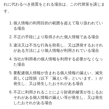
れに代わるべき措置をとれる場合は、この代替策を講じま
す。
個人情報の利用目的の範囲を超えて取り扱われてい
る場合
不正の手段により取得された個人情報である場合
違法又は不当な行為を助長し、又は誘発するおそれ
がある方法により個人情報が利用されている場合
当社が利用者の個人情報を利用する必要がなくなっ
た場合
要配慮個人情報が含まれる個人情報の漏えい、滅失
若しくは毀損（以下「漏えい等」といいます。）が
発生し、又は発生したおそれがある場合
不正に利用されることにより財産的被害が生じるお
それがある個人情報の漏えい等が発生し、又は発生
したおそれがある場合