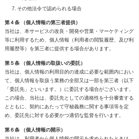
その他法令で認められる場合
第４条 （個人情報の第三者提供）
当社は、本サービスの改良・開発や営業・マーケティング
等に利用するため、個人情報（利用者の閲覧履歴、及び利
用履歴等）を第三者に提供する場合があります。
第５条 （個人情報の取扱いの委託）
当社は、個人情報の利用目的の達成に必要な範囲内におい
て、個人情報を取扱う業務の全部又は一部を第三者（以下
「委託先」といいます。）に委託する場合がございます。
この場合、当社は、委託先としての適格性を十分審査する
とともに、契約にあたって守秘義務に関する事項等を定
め、委託先に対する必要かつ適切な監督を行います。
第６条 （個人情報の開示）
当社は、利用者から個人情報の開示を求められたときは、