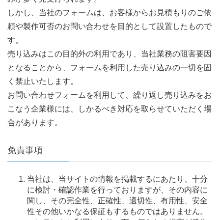
しかし、当社のフォームは、お客様からお見積もりのご依
頼や製作可否のお問い合わせを目的として設置したもので
す。
売り込みはこの目的外の利用であり、当社業務の阻害要因
となることから、フォームを利用した売り込みの一切を固
く禁止いたします。
お問い合わせフォームを利用して、繰り返し売り込みをお
こなう企業様には、しかるべき対応を取らせていただく場
合があります。
免責事項
当社は、当サイトの情報を掲載するにあたり、十分
に検討・確認作業を行っておりますが、その内容に
関し、その完全性、正確性、適切性、有用性、安全
性その他いかなる保証もするものではありません。