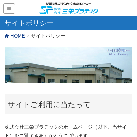
サイトポリシー
HOME
サイトポリシー
サイトご利用に当たって
株式会社三栄プラテックのホームページ（以下、当サイ
ト）をご覧頂きありがとうございます。