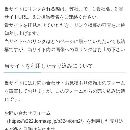
当サイトにリンクされる際は、弊社まで、1.貴社名、2.貴
サイトURL、3.ご担当者名をご連絡ください。
貴サイトを拝見させていただき、リンク掲載の可否をご通
知差し上げます。
当サイトへのリンクはどのページに貼っていただいても結
構ですが、当サイト内の画像への直リンクはお止め下さい
当サイトを利用した売り込みについて
当サイトにはお問い合わせ・お見積もり依頼用のフォーム
を設置しておりますが、このフォームからの売り込みは禁
止です。
お問い合わせフォーム
（https://fs222.formasp.jp/b324/form2/）を利用した売り込
みが多く見受けられます。