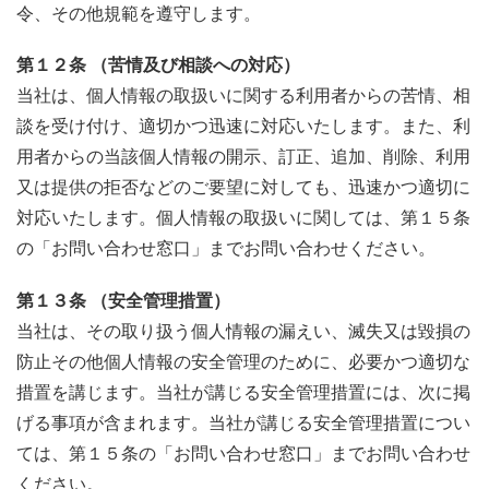
令、その他規範を遵守します。
第１２条 （苦情及び相談への対応）
当社は、個人情報の取扱いに関する利用者からの苦情、相
談を受け付け、適切かつ迅速に対応いたします。また、利
用者からの当該個人情報の開示、訂正、追加、削除、利用
又は提供の拒否などのご要望に対しても、迅速かつ適切に
対応いたします。個人情報の取扱いに関しては、第１５条
の「お問い合わせ窓口」までお問い合わせください。
第１３条 （安全管理措置）
当社は、その取り扱う個人情報の漏えい、滅失又は毀損の
防止その他個人情報の安全管理のために、必要かつ適切な
措置を講じます。当社が講じる安全管理措置には、次に掲
げる事項が含まれます。当社が講じる安全管理措置につい
ては、第１５条の「お問い合わせ窓口」までお問い合わせ
ください。