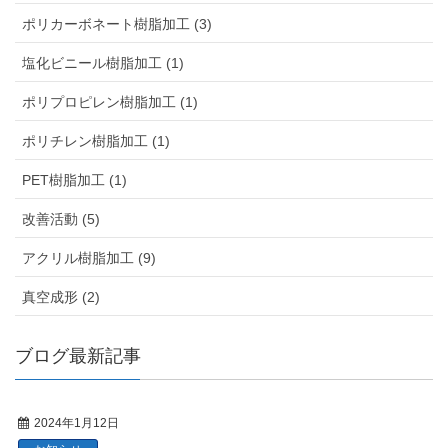
ポリカーボネート樹脂加工 (3)
塩化ビニール樹脂加工 (1)
ポリプロピレン樹脂加工 (1)
ポリチレン樹脂加工 (1)
PET樹脂加工 (1)
改善活動 (5)
アクリル樹脂加工 (9)
真空成形 (2)
ブログ最新記事
2024年1月12日