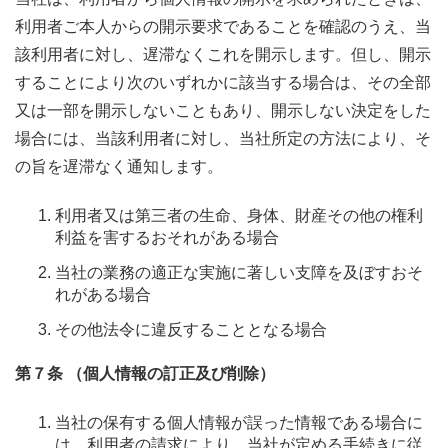
利用者ご本人からの開示要求であることを確認のうえ、当
該利用者に対し、遅滞なくこれを開示します。但し、開示
することにより次のいずれかに該当する場合は、その全部
又は一部を開示しないこともあり、開示しない決定をした
場合には、当該利用者に対し、当社所定の方法により、そ
の旨を遅滞なく通知します。
利用者又は第三者の生命、身体、財産その他の権利
利益を害するおそれがある場合
当社の業務の適正な実施に著しい支障を及ぼすおそ
れがある場合
その他法令に違反することとなる場合
第７条 （個人情報の訂正及び削除）
当社の保有する個人情報が誤った情報である場合に
は、利用者の請求により、当社が定める手続きに従