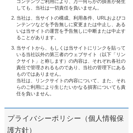
コンテンツご利用により、万一何らかの損害が発生
しても、当社は一切責任を負いません。
当社は、当サイトの構成、利用条件、URLおよびコ
ンテンツなどを予告無しに変更または中止し、ある
いは当サイトの運営を予告無しに中断または中止す
ることがあります。
当サイトから、もしくは当サイトにリンクを貼って
いる当社以外の第三者のウェブサイト（以下「リン
クサイト」と称します）の内容は、それぞれ各社の
責任で管理されるものであり、当社の管理下にある
ものではありません。
当社は、リンクサイトの内容について、また、それ
らのご利用により生じたいかなる損害についても責
任を負いません。
プライバシーポリシー（個人情報保
護方針）