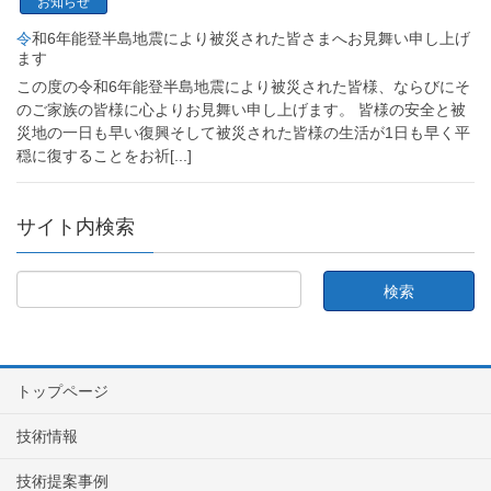
お知らせ
令和6年能登半島地震により被災された皆さまへお見舞い申し上げ
ます
この度の令和6年能登半島地震により被災された皆様、ならびにそ
のご家族の皆様に心よりお見舞い申し上げます。 皆様の安全と被
災地の一日も早い復興そして被災された皆様の生活が1日も早く平
穏に復することをお祈
[...]
サイト内検索
トップページ
技術情報
技術提案事例