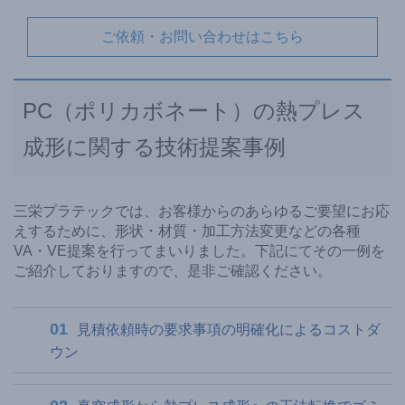
ご依頼・お問い合わせはこちら
PC（ポリカボネート）の熱プレス
成形に関する技術提案事例
三栄プラテックでは、お客様からのあらゆるご要望にお応
えするために、形状・材質・加工方法変更などの各種
VA・VE提案を行ってまいりました。下記にてその一例を
ご紹介しておりますので、是非ご確認ください。
見積依頼時の要求事項の明確化によるコストダ
ウン