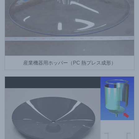
産業機器用ホッパー（PC 熱プレス成形）