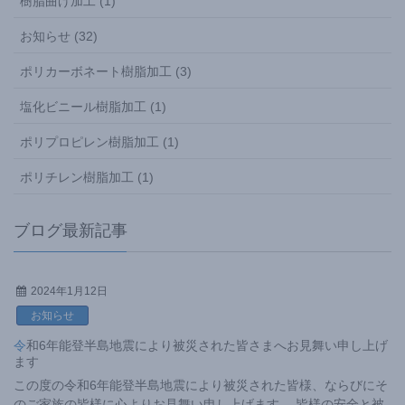
樹脂曲げ加工 (1)
お知らせ (32)
ポリカーボネート樹脂加工 (3)
塩化ビニール樹脂加工 (1)
ポリプロピレン樹脂加工 (1)
ポリチレン樹脂加工 (1)
ブログ最新記事
2024年1月12日
お知らせ
令和6年能登半島地震により被災された皆さまへお見舞い申し上げ
ます
この度の令和6年能登半島地震により被災された皆様、ならびにそ
のご家族の皆様に心よりお見舞い申し上げます。 皆様の安全と被