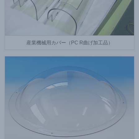
産業機械用カバー（PC R曲げ加工品）