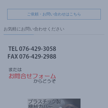
ご依頼・お問い合わせはこちら
お気軽にお問い合わせください