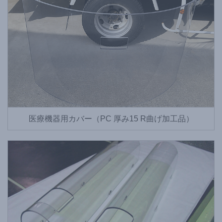
医療機器用カバー（PC 厚み15 R曲げ加工品）