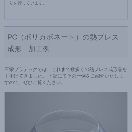
りを行っています。
PC（ポリカボネート）の熱プレス
成形 加工例
三栄プラテックでは、これまで数多くの熱プレス成形品を
手掛けてきました。 下記にてその一例をご紹介いたしま
すので、ぜひご覧ください。