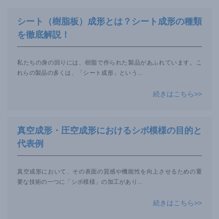
シート（樹脂板）成形とは？シート成形の種類
を徹底解説！
私たちの身の回りには、樹脂で作られた製品があふれています。こ
れらの製品の多くは、「シート成形」という
...
続きはこちら>>
真空成形・圧空成形におけるシボ模様の目的と
代表例
真空成形において、その表面の質感や機能性を向上させるための重
要な技術の一つに「シボ模様」の加工があり
...
続きはこちら>>