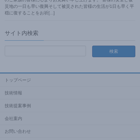
災地の一日も早い復興そして被災された皆様の生活が1日も早く平
穏に復することをお祈
[...]
サイト内検索
トップページ
技術情報
技術提案事例
会社案内
お問い合わせ