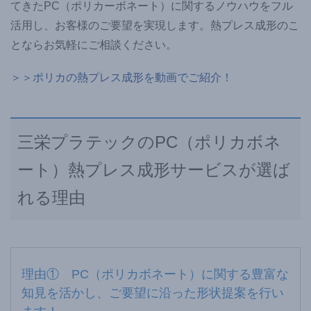
てきたPC（ポリカーボネート）に関するノウハウをフル
活用し、お客様のご要望を実現します。熱プレス成形のこ
とならお気軽にご相談ください。
＞＞ポリカの熱プレス成形を動画でご紹介！
三栄プラテックのPC（ポリカボネ
ート）熱プレス成形サービスが選ば
れる理由
理由① PC（ポリカボネート）に関する豊富な
知見を活かし、ご要望に沿った形状提案を行い