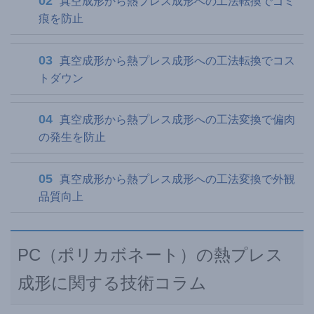
真空成形から熱プレス成形への工法転換でゴミ
痕を防止
真空成形から熱プレス成形への工法転換でコス
トダウン
真空成形から熱プレス成形への工法変換で偏肉
の発生を防止
真空成形から熱プレス成形への工法変換で外観
品質向上
PC（ポリカボネート）の熱プレス
成形に関する技術コラム