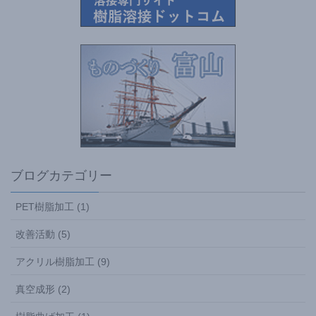
ブログカテゴリー
PET樹脂加工 (1)
改善活動 (5)
アクリル樹脂加工 (9)
真空成形 (2)