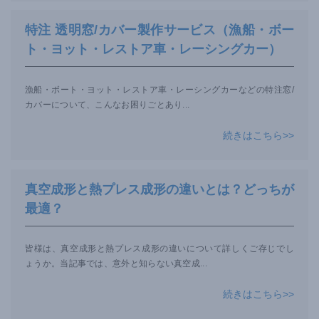
特注 透明窓/カバー製作サービス（漁船・ボー
ト・ヨット・レストア車・レーシングカー）
漁船・ボート・ヨット・レストア車・レーシングカーなどの特注窓/
カバーについて、こんなお困りごとあり
...
続きはこちら>>
真空成形と熱プレス成形の違いとは？どっちが
最適？
皆様は、真空成形と熱プレス成形の違いについて詳しくご存じでし
ょうか。当記事では、意外と知らない真空成
...
続きはこちら>>