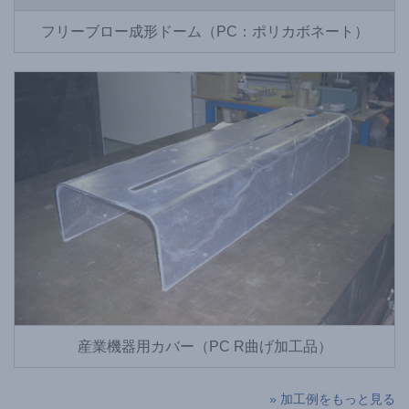
フリーブロー成形ドーム（PC：ポリカボネート）
産業機器用カバー（PC R曲げ加工品）
» 加工例をもっと見る