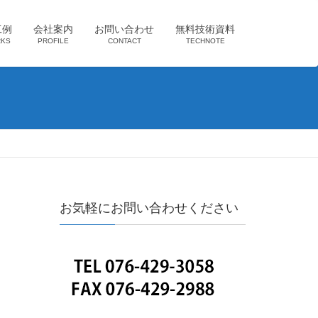
工例
会社案内
お問い合わせ
無料技術資料
KS
PROFILE
CONTACT
TECHNOTE
お気軽にお問い合わせください