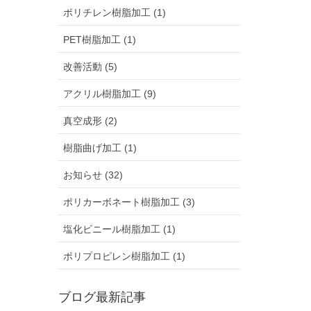
ポリチレン樹脂加工 (1)
PET樹脂加工 (1)
改善活動 (5)
アクリル樹脂加工 (9)
真空成形 (2)
樹脂曲げ加工 (1)
お知らせ (32)
ポリカーボネート樹脂加工 (3)
塩化ビニール樹脂加工 (1)
ポリプロピレン樹脂加工 (1)
ブログ最新記事