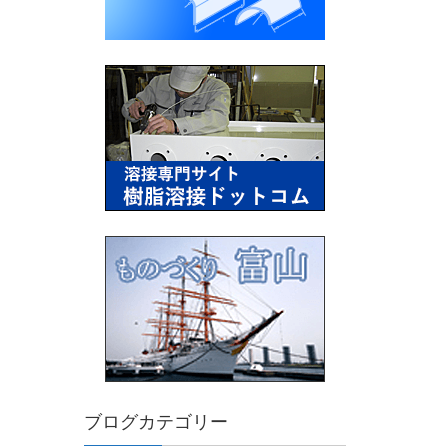
ブログカテゴリー