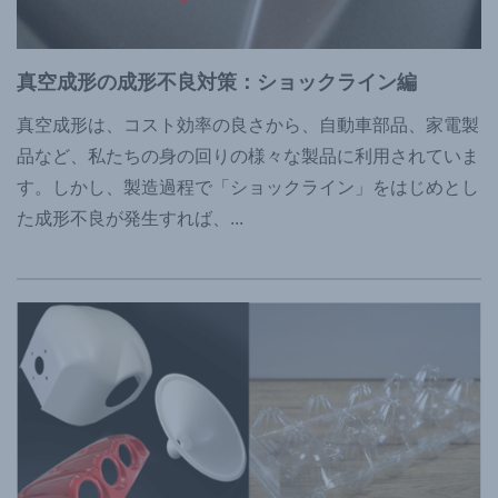
真空成形の成形不良対策：ショックライン編
真空成形は、コスト効率の良さから、自動車部品、家電製
品など、私たちの身の回りの様々な製品に利用されていま
す。しかし、製造過程で「ショックライン」をはじめとし
た成形不良が発生すれば、
...