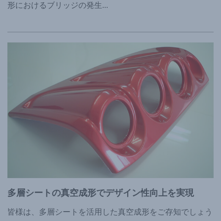
形におけるブリッジの発生
...
多層シートの真空成形でデザイン性向上を実現
皆様は、多層シートを活用した真空成形をご存知でしょう