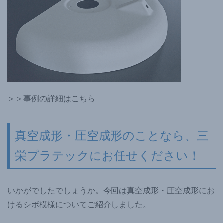
＞＞事例の詳細はこちら
真空成形・圧空成形のことなら、三
栄プラテックにお任せください！
いかがでしたでしょうか。今回は真空成形・圧空成形にお
けるシボ模様についてご紹介しました。