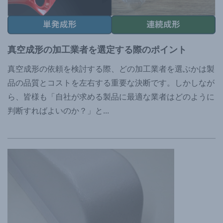
真空成形の加工業者を選定する際のポイント
真空成形の依頼を検討する際、どの加工業者を選ぶかは製
品の品質とコストを左右する重要な決断です。しかしなが
ら、皆様も「自社が求める製品に最適な業者はどのように
判断すればよいのか？」と
...