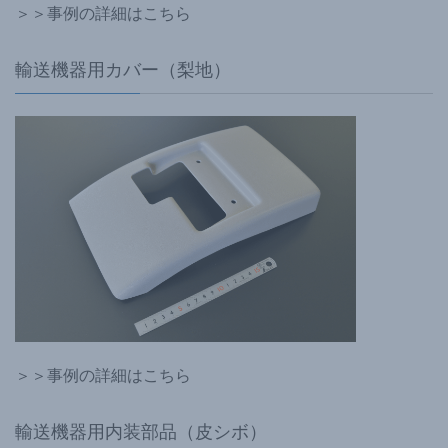
＞＞事例の詳細はこちら
輸送機器用カバー（梨地）
＞＞事例の詳細はこちら
輸送機器用内装部品（皮シボ）