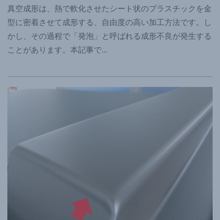
真空成形は、熱で軟化させたシート状のプラスチックを金
型に密着させて成形する、自由度の高い加工方法です。し
かし、その過程で「発泡」と呼ばれる成形不良が発生する
ことがあります。本記事で
...