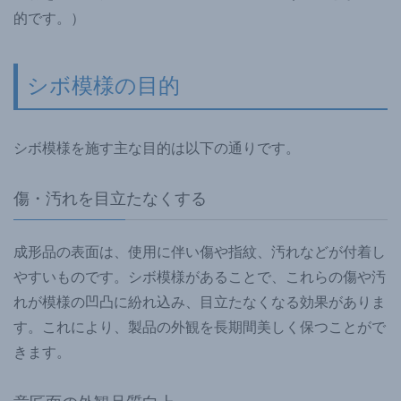
的です。）
シボ模様の目的
シボ模様を施す主な目的は以下の通りです。
傷・汚れを目立たなくする
成形品の表面は、使用に伴い傷や指紋、汚れなどが付着し
やすいものです。シボ模様があることで、これらの傷や汚
れが模様の凹凸に紛れ込み、目立たなくなる効果がありま
す。これにより、製品の外観を長期間美しく保つことがで
きます。