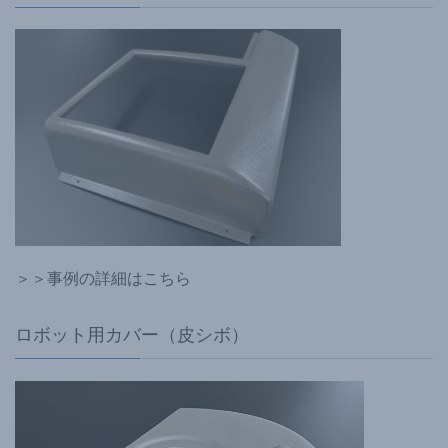
＞＞事例の詳細はこちら
ロボット用カバー（皮シボ）