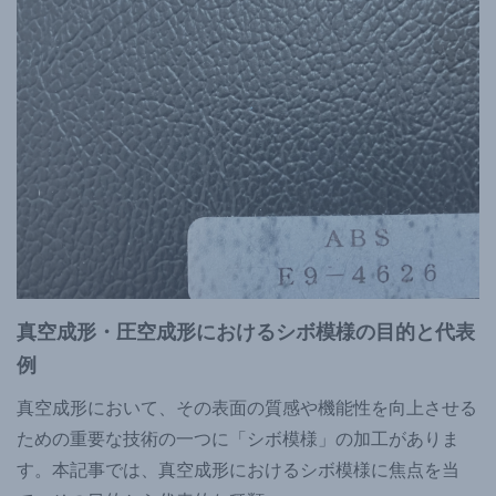
真空成形・圧空成形におけるシボ模様の目的と代表
例
真空成形において、その表面の質感や機能性を向上させる
ための重要な技術の一つに「シボ模様」の加工がありま
す。本記事では、真空成形におけるシボ模様に焦点を当