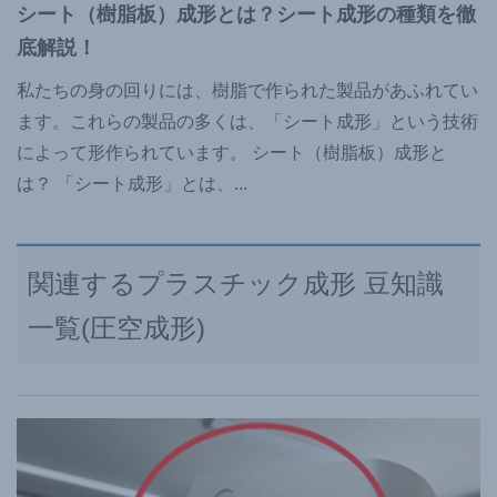
シート（樹脂板）成形とは？シート成形の種類を徹
底解説！
私たちの身の回りには、樹脂で作られた製品があふれてい
ます。これらの製品の多くは、「シート成形」という技術
によって形作られています。 シート（樹脂板）成形と
は？ 「シート成形」とは、
...
関連するプラスチック成形 豆知識
一覧(圧空成形)