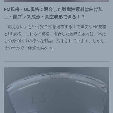
FM規格・UL規格に適合した難燃性素材は曲げ加
工・熱プレス成形・真空成形できる！？
「燃えない」という安全性を追求する上で重要なFM規格
とUL規格。これらの規格に適合した難燃性素材は、私た
ちの身の回りの様々な製品に活用されています。しかし、
その一方で「難燃性素材っ
...