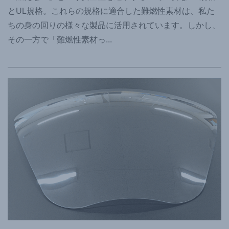
とUL規格。これらの規格に適合した難燃性素材は、私た
ちの身の回りの様々な製品に活用されています。しかし、
その一方で「難燃性素材っ
...