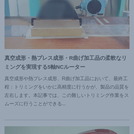
真空成形・熱プレス成形・R曲げ加工品の柔軟なリ
ミングを実現する5軸NCルーター
真空成形や熱プレス成形、R曲げ加工品において、最終工
程：トリミングをいかに高精度に行うかが、製品の品質を
左右します。本記事では、この難しいトリミング作業をス
ムーズに行うことができる
...