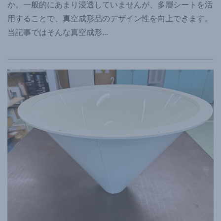
か。一般的にあまり浸透していませんが、多層シートを活
用することで、真空成形品のデザイン性を向上できます。
当記事ではそんな真空成形
...