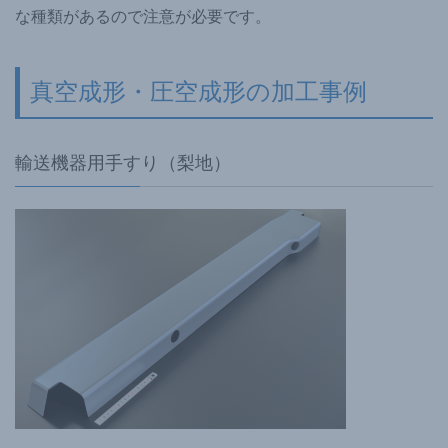
な種類があるので注意が必要です。
真空成形・圧空成形の加工事例
輸送機器用手すり（梨地）