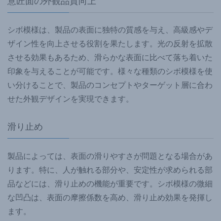
意匠面の外観品質向上
シボ模様は、製品の表面に独特の質感を与え、高級感やデ
ザイン性を向上させる役割を果たします。光の反射を拡散
させる効果もあるため、滑らかな表面に比べて落ち着いた
印象を与えることが可能です。様々な種類のシボ模様を使
い分けることで、製品のコンセプトやターゲット層に合わ
せた外観デザインを実現できます。
滑り止め
製品によっては、表面の滑りやすさが問題となる場合があ
ります。特に、人が触れる部分や、安定性が求められる部
品などには、滑り止めの機能が重要です。シボ模様の微細
な凹凸は、表面の摩擦係数を高め、滑り止め効果を発揮し
ます。