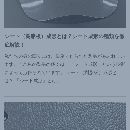
シート（樹脂板）成形とは？シート成形の種類を徹
底解説！
私たちの身の回りには、樹脂で作られた製品があふれてい
ます。これらの製品の多くは、「シート成形」という技術
によって形作られています。 シート（樹脂板）成形と
は？ 「シート成形」とは、
...