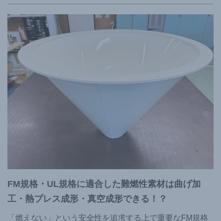
FM規格・UL規格に適合した難燃性素材は曲げ加
工・熱プレス成形・真空成形できる！？
「燃えない」という安全性を追求する上で重要なFM規格