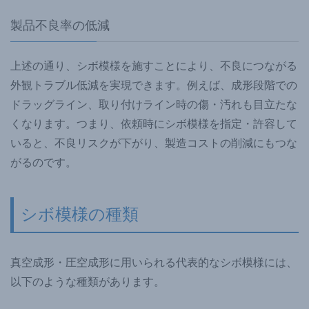
製品不良率の低減
上述の通り、シボ模様を施すことにより、不良につながる
外観トラブル低減を実現できます。例えば、成形段階での
ドラッグライン、取り付けライン時の傷・汚れも目立たな
くなります。つまり、依頼時にシボ模様を指定・許容して
いると、不良リスクが下がり、製造コストの削減にもつな
がるのです。
シボ模様の種類
真空成形・圧空成形に用いられる代表的なシボ模様には、
以下のような種類があります。