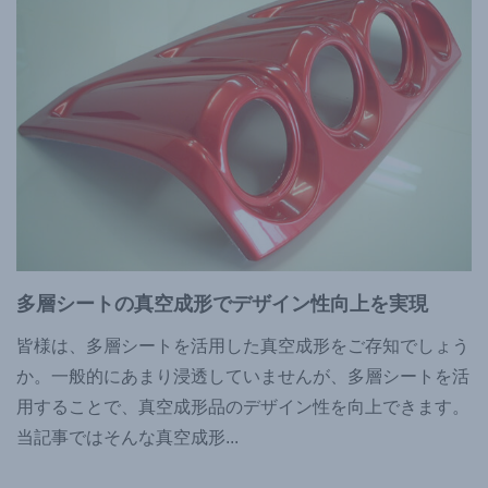
多層シートの真空成形でデザイン性向上を実現
皆様は、多層シートを活用した真空成形をご存知でしょう
か。一般的にあまり浸透していませんが、多層シートを活
用することで、真空成形品のデザイン性を向上できます。
当記事ではそんな真空成形
...