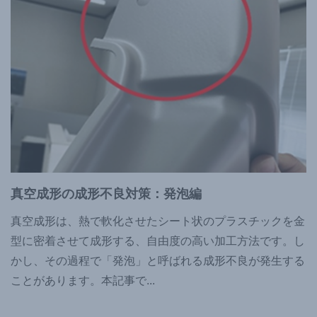
真空成形の成形不良対策：発泡編
真空成形は、熱で軟化させたシート状のプラスチックを金
型に密着させて成形する、自由度の高い加工方法です。し
かし、その過程で「発泡」と呼ばれる成形不良が発生する
ことがあります。本記事で
...