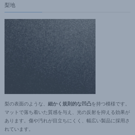
梨地
梨の表面のような、
細かく規則的な凹凸
を持つ模様です。
マットで落ち着いた質感を与え、光の反射を抑える効果が
あります。傷や汚れが目立ちにくく、幅広い製品に採用さ
れています。