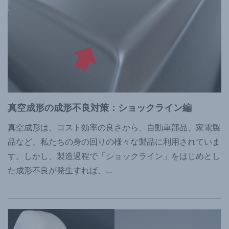
真空成形の成形不良対策：ショックライン編
真空成形は、コスト効率の良さから、自動車部品、家電製
品など、私たちの身の回りの様々な製品に利用されていま
す。しかし、製造過程で「ショックライン」をはじめとし
た成形不良が発生すれば、
...