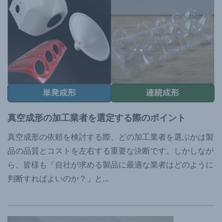
真空成形の加工業者を選定する際のポイント
真空成形の依頼を検討する際、どの加工業者を選ぶかは製
品の品質とコストを左右する重要な決断です。しかしなが
ら、皆様も「自社が求める製品に最適な業者はどのように
判断すればよいのか？」と
...