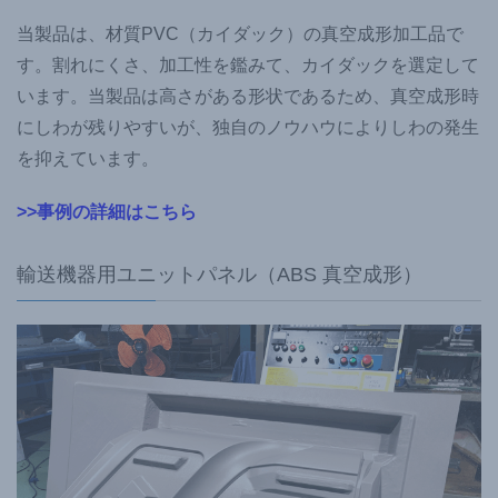
当製品は、材質PVC（カイダック）の真空成形加工品で
す。割れにくさ、加工性を鑑みて、カイダックを選定して
います。当製品は高さがある形状であるため、真空成形時
にしわが残りやすいが、独自のノウハウによりしわの発生
を抑えています。
>>事例の詳細はこちら
輸送機器用ユニットパネル（ABS 真空成形）