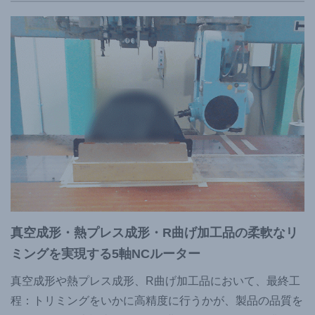
真空成形・熱プレス成形・R曲げ加工品の柔軟なリ
ミングを実現する5軸NCルーター
真空成形や熱プレス成形、R曲げ加工品において、最終工
程：トリミングをいかに高精度に行うかが、製品の品質を