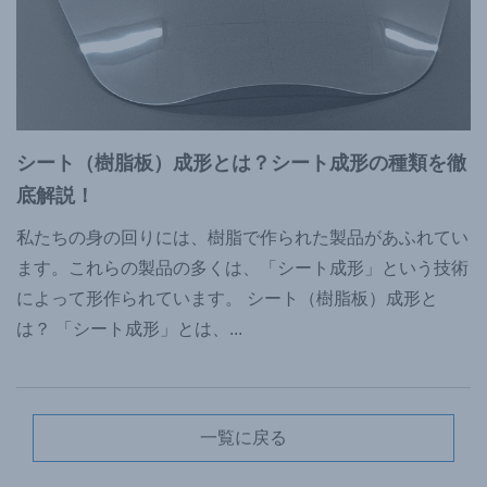
シート（樹脂板）成形とは？シート成形の種類を徹
底解説！
私たちの身の回りには、樹脂で作られた製品があふれてい
ます。これらの製品の多くは、「シート成形」という技術
によって形作られています。 シート（樹脂板）成形と
は？ 「シート成形」とは、
...
一覧に戻る