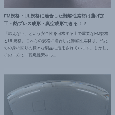
FM規格・UL規格に適合した難燃性素材は曲げ加
工・熱プレス成形・真空成形できる！？
「燃えない」という安全性を追求する上で重要なFM規格
とUL規格。これらの規格に適合した難燃性素材は、私た
ちの身の回りの様々な製品に活用されています。しかし、
その一方で「難燃性素材っ
...