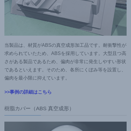
当製品は、材質がABSの真空成形加工品です。耐衝撃性が
求められていたため、ABSを採用しています。大型且つ高
さがある製品であるため、偏肉が非常に発生しやすい形状
であるといえます。そのため、各所にくぼみ等を設置し、
偏肉を最小限に抑えています。
>>事例の詳細はこちら
樹脂カバー（ABS 真空成形）