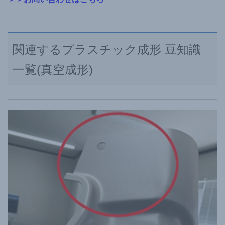
関連するプラスチック成形 豆知識
一覧(真空成形)