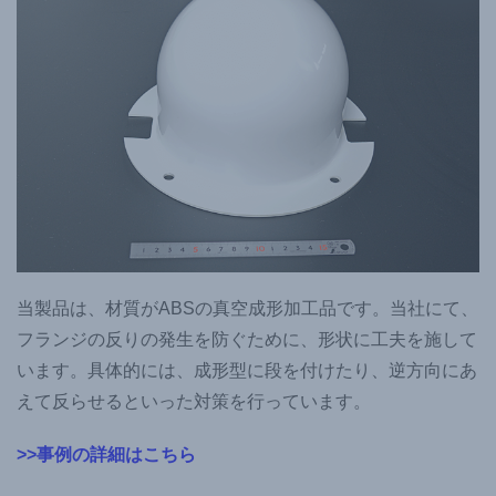
当製品は、材質がABSの真空成形加工品です。当社にて、
フランジの反りの発生を防ぐために、形状に工夫を施して
います。具体的には、成形型に段を付けたり、逆方向にあ
えて反らせるといった対策を行っています。
>>事例の詳細はこちら