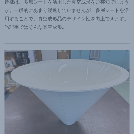
皆様は、多層シートを活用した真空成形をご存知でしょう
か。一般的にあまり浸透していませんが、多層シートを活
用することで、真空成形品のデザイン性を向上できます。
当記事ではそんな真空成形
...