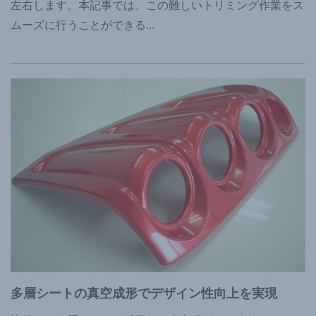
左右します。本記事では、この難しいトリミング作業をス
ムーズに行うことができる
...
多層シートの真空成形でデザイン性向上を実現