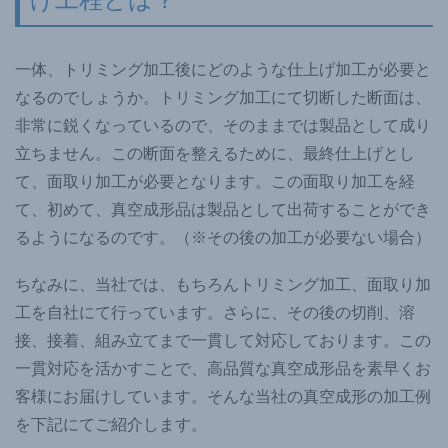
一体、トリミング加工後にどのような仕上げ加工が必要と
なるのでしょうか。トリミング加工にて切断した断面は、
非常に鋭くなっているので、そのままでは製品として成り
立ちません。この断面を整えるために、最終仕上げとし
て、面取り加工が必要となります。この面取り加工を経
て、初めて、真空成形品は製品として出荷することができ
るようになるのです。（※その後の加工が必要ない場合）
ちなみに、当社では、もちろんトリミング加工、面取り加
工を自社にて行っています。さらに、その後の切削、溶
接、接着、組み立てまで一貫して対応しております。この
一貫対応を活かすことで、高品質な真空成形品を素早くお
客様にお届けしています。そんな当社の真空成形の加工例
を下記にてご紹介します。