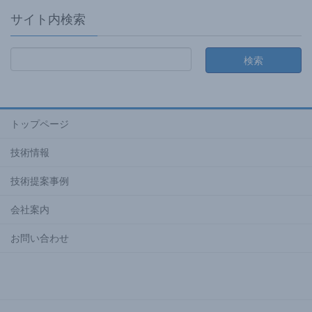
サイト内検索
トップページ
技術情報
技術提案事例
会社案内
お問い合わせ