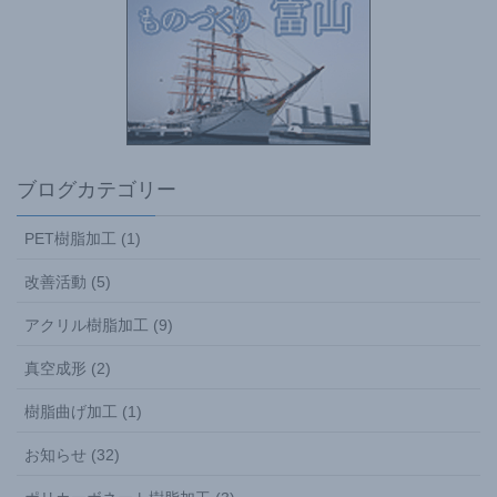
ブログカテゴリー
PET樹脂加工 (1)
改善活動 (5)
アクリル樹脂加工 (9)
真空成形 (2)
樹脂曲げ加工 (1)
お知らせ (32)