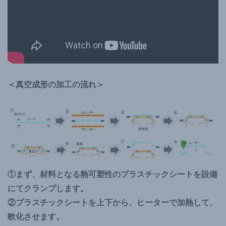
＜真空成形の加工の流れ＞
①まず、材料となる熱可塑性のプラスチックシートを設備
にてクランプします。
②プラスチックシートを上下から、ヒーターで加熱して、
軟化させます。