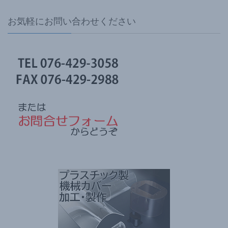
お気軽にお問い合わせください