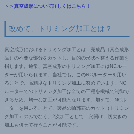
＞＞真空成形について詳しくはこちら！
改めて、トリミング加工とは？
真空成形におけるトリミング加工とは、完成品（真空成形
品）の不要な部分をカットし、目的の形状へ整える作業を
指します。通常、真空成形のトリミング加工にはNCルー
ターが用いられます。当社でも、このNCルーターを用い
ることで、高精度なトリミング加工に努めています。NC
ルーターでのトリミング加工は全ての工程を機械で制御で
きるため、均一な加工が可能となります。加えて、NCル
ーターを用いることで、製品の輪郭部のカット（トリミン
グ加工）のみでなく、2次加工として、穴開け、切欠きの
加工も併せて行うことが可能です。