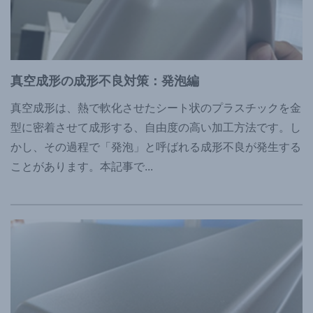
真空成形の成形不良対策：発泡編
真空成形は、熱で軟化させたシート状のプラスチックを金
型に密着させて成形する、自由度の高い加工方法です。し
かし、その過程で「発泡」と呼ばれる成形不良が発生する
ことがあります。本記事で
...