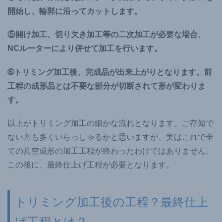
開始し、輪郭に沿ってカットします。
⑤開け加工、切り欠き加工等の二次加工が必要な場合、
NCルーターにより併せて加工を行います。
➅トリミング加工後、完成品が出来上がりとなります。前
工程の成形品とは不要な部分が切断されて形が変わりま
す。
以上がトリミング加工の細かな流れとなります。ご存知で
ない方も多くいらっしゃるかと思いますが、実はこれで全
ての真空成形の加工工程が終わったわけではありません。
この後に、最終仕上げ工程が必要となります。
トリミング加工後の工程？最終仕上
げ工程とは？