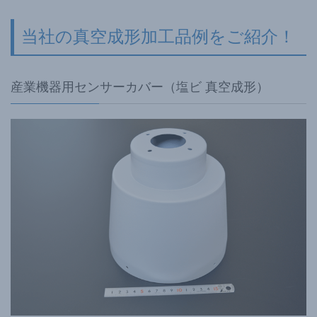
当社の真空成形加工品例をご紹介！
産業機器用センサーカバー（塩ビ 真空成形）