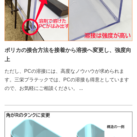
ポリカの接合方法を接着から溶接へ変更し、強度向
上
ただし、PCの溶接には、高度なノウハウが求められま
す。三栄プラテックでは、PCの溶接も得意としています
ので、お気軽にご相談ください。
...