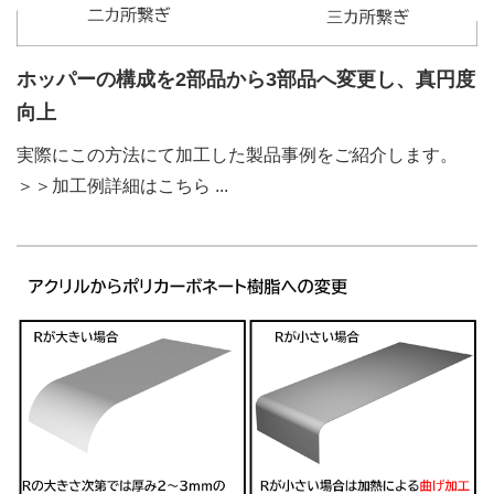
ホッパーの構成を2部品から3部品へ変更し、真円度
向上
実際にこの方法にて加工した製品事例をご紹介します。
＞＞加工例詳細はこちら
...