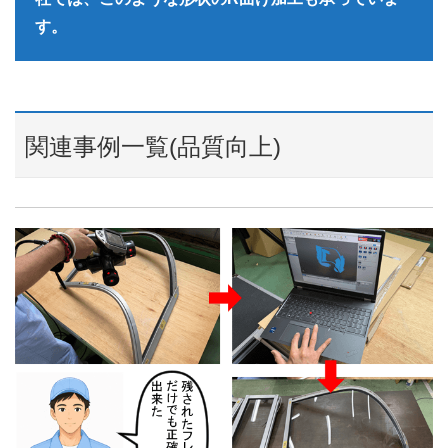
す。
関連事例一覧(品質向上)