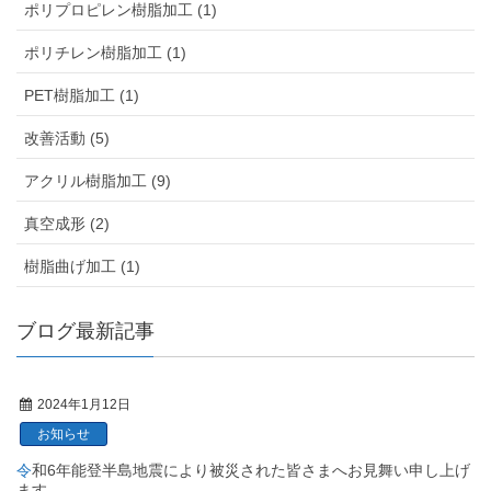
ポリプロピレン樹脂加工 (1)
ポリチレン樹脂加工 (1)
PET樹脂加工 (1)
改善活動 (5)
アクリル樹脂加工 (9)
真空成形 (2)
樹脂曲げ加工 (1)
ブログ最新記事
2024年1月12日
お知らせ
令和6年能登半島地震により被災された皆さまへお見舞い申し上げ
ます