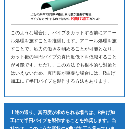
このような場合は、パイプをカットする前にアニー
ル処理を施すことを推奨します。アニール処理を施
すことで、応力の働きを弱めることが可能となり、
カット後の半円パイプの真円度低下を低減すること
が可能です。ただし、この方法でも根本的な対策と
はいえないため、真円度が重要な場合には、R曲げ
加工にて半円パイプを製作する方法もあります。
上述の通り、真円度が求められる場合は、R曲げ加
工にて半円パイプを製作することを推奨します。当
社では、このような形状のR曲げ加工も承っていま