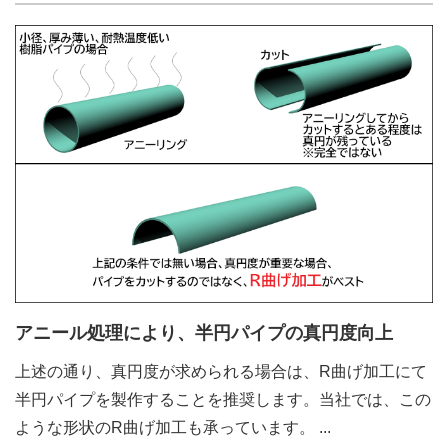
アニール処理により、半円パイプの真円度向上
上述の通り、真円度が求められる場合は、R曲げ加工にて
半円パイプを製作することを推奨します。当社では、この
ような形状のR曲げ加工も承っています。
...