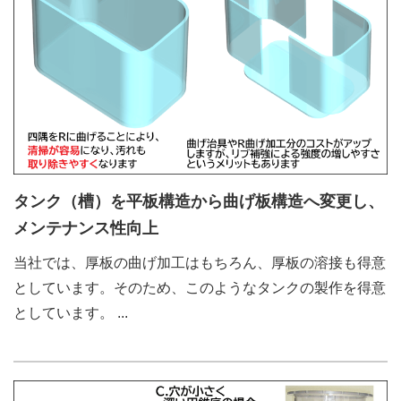
タンク（槽）を平板構造から曲げ板構造へ変更し、
メンテナンス性向上
当社では、厚板の曲げ加工はもちろん、厚板の溶接も得意
としています。そのため、このようなタンクの製作を得意
としています。
...