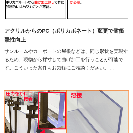
アクリルからのPC（ポリカボネート）変更で耐衝
撃性向上
サンルームやカーポートの屋根などは、同じ形状を実現す
るため、現物から採寸して曲げ加工を行うことが可能で
す。こういった案件もお気軽にご相談ください。
...