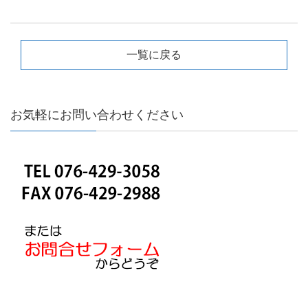
一覧に戻る
お気軽にお問い合わせください