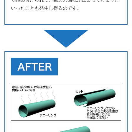
いったことも発生し得るのです。