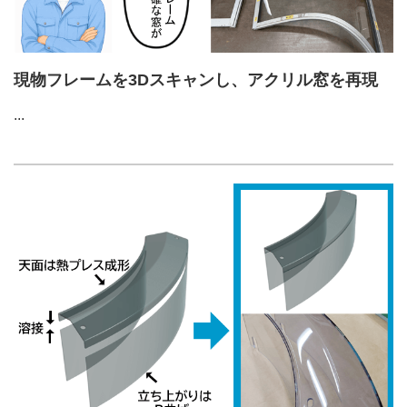
現物フレームを3Dスキャンし、アクリル窓を再現
...