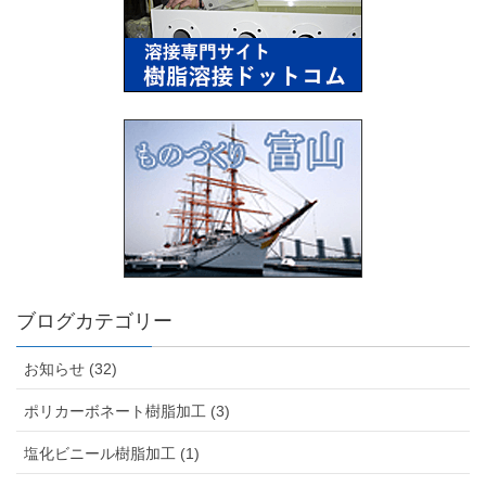
ブログカテゴリー
お知らせ (32)
ポリカーボネート樹脂加工 (3)
塩化ビニール樹脂加工 (1)