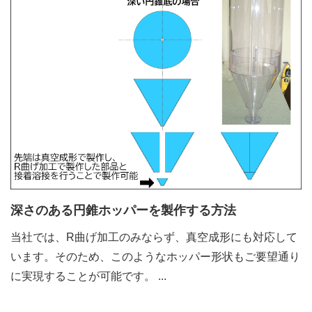
深さのある円錐ホッパーを製作する方法
当社では、R曲げ加工のみならず、真空成形にも対応して
います。そのため、このようなホッパー形状もご要望通り
に実現することが可能です。
...