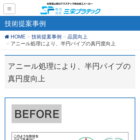
技術提案事例
HOME
技術提案事例
品質向上
アニール処理により、半円パイプの真円度向上
アニール処理により、半円パイプの
真円度向上