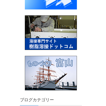
ブログカテゴリー