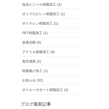
塩化ビニール樹脂加工 (1)
ポリプロピレン樹脂加工 (1)
ポリチレン樹脂加工 (1)
PET樹脂加工 (1)
改善活動 (5)
アクリル樹脂加工 (9)
真空成形 (2)
樹脂曲げ加工 (1)
お知らせ (32)
ポリカーボネート樹脂加工 (3)
ブログ最新記事