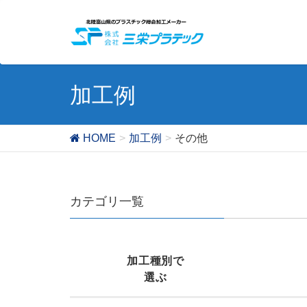
加工例
HOME
加工例
その他
カテゴリ一覧
加工種別で
選ぶ