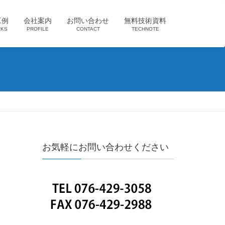
工例
会社案内
お問い合わせ
無料技術資料
KS
PROFILE
CONTACT
TECHNOTE
お気軽にお問い合わせください