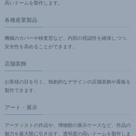
高いドームを製作します。
各種産業製品
機械のカバーや検査窓など、内部の視認性を確保しつつ、
安全性を高めることができます。
店舗装飾
お客様の目を引く、独創的なデザインの店舗装飾や看板を
製作できます。
アート・展示
アーティストの作品や、博物館の展示ケースなど、作品の
魅力を最大限に引き出す、透明度の高いドームを製作しま