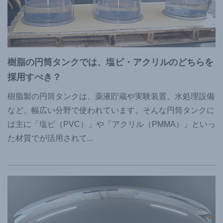
樹脂の円筒タンクでは、塩ビ・アクリルのどちらを
採用すべき？
樹脂製の円筒タンクは、薬液貯蔵や実験装置、水処理設備
など、幅広い分野で使われています。そんな円筒タンクに
は主に「塩ビ（PVC）」や「アクリル（PMMA）」といっ
た材質でが活用されて
...