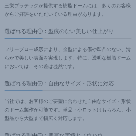
三栄プラテックが提供する樹脂ドームには、多くのお客様
からご好評をいただいている理由があります。
選ばれる理由①：型痕のない美しい仕上がり
フリーブロー成形により、金型による傷や凹凸のない、滑
らかで美しい表面を実現します。特に、透明な樹脂ドーム
においては、その差は歴然です。
選ばれる理由②：自由なサイズ・形状に対応
当社では、お客様のご要望に合わせた自由なサイズ・形状
のドーム製作が可能です。単品・小ロットはもちろん、小
型品から大型まで幅広く対応します。
選ばれる理由③：豊富な実績とノウハウ