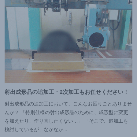
射出成形品の追加工・2次加工もお任せください！
射出成形品の追加工において、こんなお困りごとありませ
んか？ 「特別仕様の射出成形品のために、成形型に変更
を加えたり、作り直したくない…」 「そこで、追加工を
検討しているが、なかなか
...