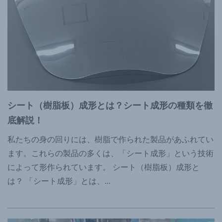
シート（樹脂板）成形とは？シート成形の種類を徹
底解説！
私たちの身の回りには、樹脂で作られた製品があふれてい
ます。これらの製品の多くは、「シート成形」という技術
によって形作られています。 シート（樹脂板）成形と
は？ 「シート成形」とは、
...