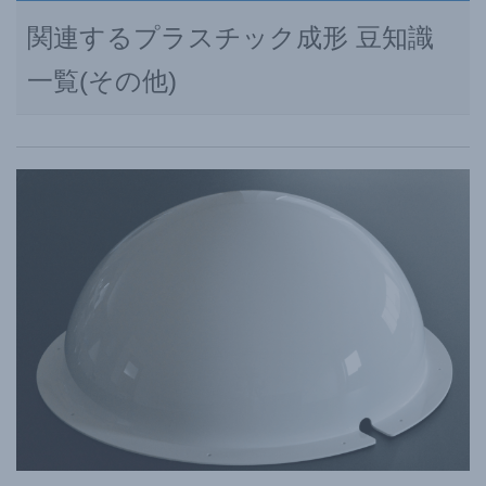
関連するプラスチック成形 豆知識
一覧(その他)