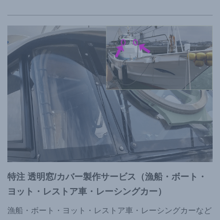
特注 透明窓/カバー製作サービス（漁船・ボート・
ヨット・レストア車・レーシングカー）
漁船・ボート・ヨット・レストア車・レーシングカーなど