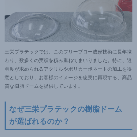
三栄プラテックでは、このフリーブロー成形技術に長年携
わり、数多くの実績を積み重ねてまいりました。特に、透
明度が求められるアクリルやポリカーボネートの加工を得
意としており、お客様のイメージを忠実に再現する、高品
質な樹脂ドームを提供しています。
なぜ三栄プラテックの樹脂ドーム
が選ばれるのか？