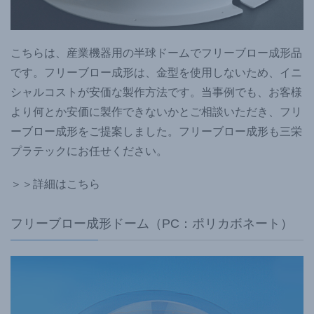
こちらは、産業機器用の半球ドームでフリーブロー成形品
です。フリーブロー成形は、金型を使用しないため、イニ
シャルコストが安価な製作方法です。当事例でも、お客様
より何とか安価に製作できないかとご相談いただき、フリ
ーブロー成形をご提案しました。フリーブロー成形も三栄
プラテックにお任せください。
＞＞詳細はこちら
フリーブロー成形ドーム（PC：ポリカボネート）