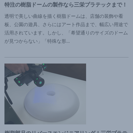
特注の樹脂ドームの製作なら三栄プラテックまで！
透明で美しい曲線を描く樹脂ドームは、店舗の装飾や看
板、公園の遊具、さらにはアート作品まで、幅広い用途で
活用されています。しかし、「希望通りのサイズのドーム
が見つからない」「特殊な形
...