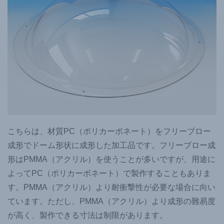
こちらは、材質PC（ポリカーボネート）をフリーブロー
成形でドーム形状に成形した加工品です。フリーブロー成
形はPMMA（アクリル）を使うことが多いですが、用途に
よってPC（ポリカーボネート）で製作することもありま
す。PMMA（アクリル）より耐衝撃性が必要な場合に向い
ています。ただし、PMMA（アクリル）より成形の難易度
が高く、製作できる寸法は制限があります。