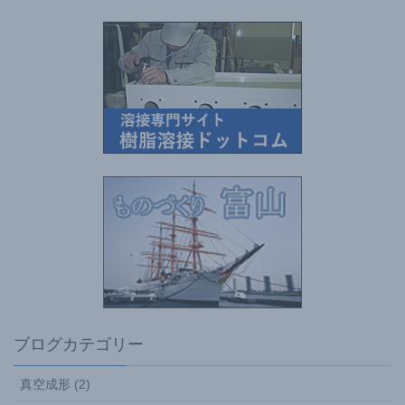
ブログカテゴリー
真空成形 (2)