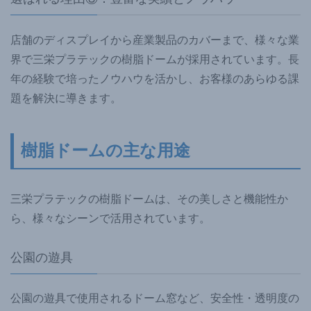
店舗のディスプレイから産業製品のカバーまで、様々な業
界で三栄プラテックの樹脂ドームが採用されています。長
年の経験で培ったノウハウを活かし、お客様のあらゆる課
題を解決に導きます。
樹脂ドームの主な用途
三栄プラテックの樹脂ドームは、その美しさと機能性か
ら、様々なシーンで活用されています。
公園の遊具
公園の遊具で使用されるドーム窓など、安全性・透明度の