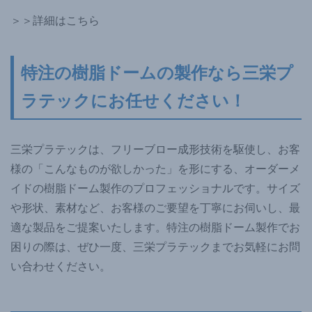
＞＞詳細はこちら
特注の樹脂ドームの製作なら三栄プ
ラテックにお任せください！
三栄プラテックは、フリーブロー成形技術を駆使し、お客
様の「こんなものが欲しかった」を形にする、オーダーメ
イドの樹脂ドーム製作のプロフェッショナルです。サイズ
や形状、素材など、お客様のご要望を丁寧にお伺いし、最
適な製品をご提案いたします。特注の樹脂ドーム製作でお
困りの際は、ぜひ一度、三栄プラテックまでお気軽にお問
い合わせください。