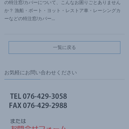
の特注窓/カバーについて、こんなお困りごとありません
か？ 漁船・ボート・ヨット・レストア車・レーシングカ
ーなどの特注窓/カバー
...
一覧に戻る
お気軽にお問い合わせください