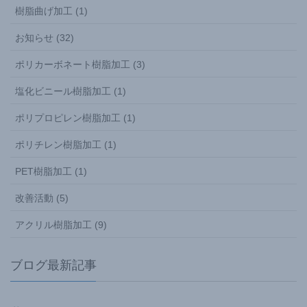
樹脂曲げ加工 (1)
お知らせ (32)
ポリカーボネート樹脂加工 (3)
塩化ビニール樹脂加工 (1)
ポリプロピレン樹脂加工 (1)
ポリチレン樹脂加工 (1)
PET樹脂加工 (1)
改善活動 (5)
アクリル樹脂加工 (9)
ブログ最新記事