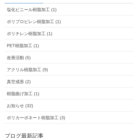
塩化ビニール樹脂加工 (1)
ポリプロピレン樹脂加工 (1)
ポリチレン樹脂加工 (1)
PET樹脂加工 (1)
改善活動 (5)
アクリル樹脂加工 (9)
真空成形 (2)
樹脂曲げ加工 (1)
お知らせ (32)
ポリカーボネート樹脂加工 (3)
ブログ最新記事