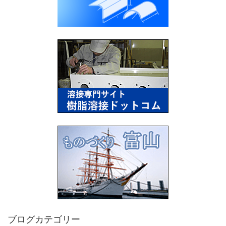
ブログカテゴリー