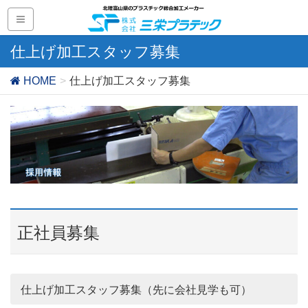
仕上げ加工スタッフ募集
HOME
仕上げ加工スタッフ募集
正社員募集
仕上げ加工スタッフ募集（先に会社見学も可）