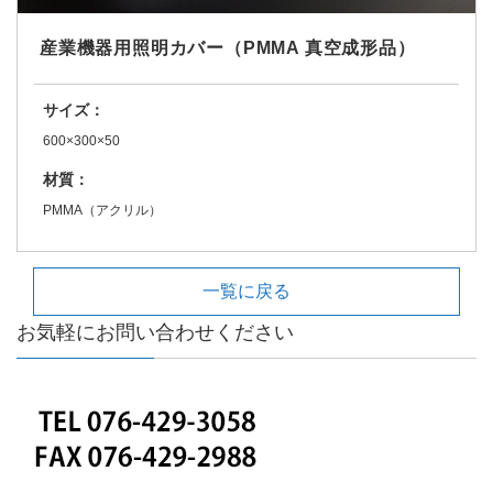
産業機器用照明カバー（PMMA 真空成形品）
サイズ：
600×300×50
材質：
PMMA（アクリル）
一覧に戻る
お気軽にお問い合わせください