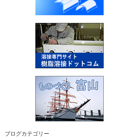
ブログカテゴリー