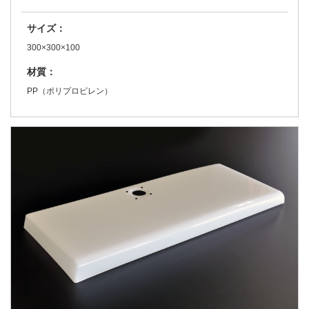
サイズ：
300×300×100
材質：
PP（ポリプロピレン）