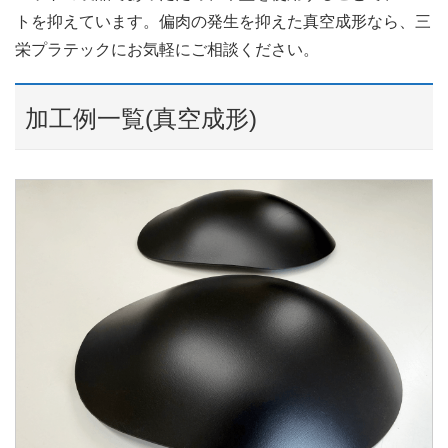
トを抑えています。偏肉の発生を抑えた真空成形なら、三
栄プラテックにお気軽にご相談ください。
加工例一覧(真空成形)