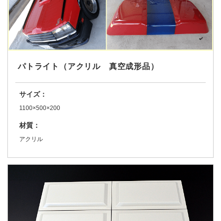
パトライト（アクリル 真空成形品）
サイズ：
1100×500×200
材質：
アクリル