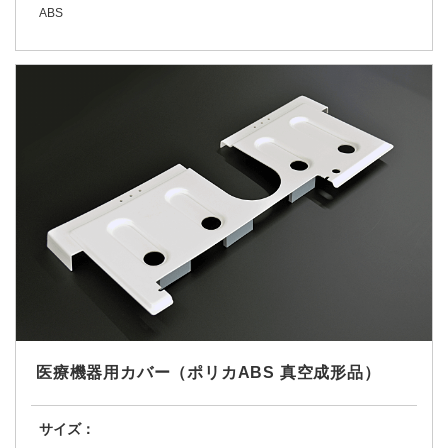
ABS
医療機器用カバー（ポリカABS 真空成形品）
サイズ：