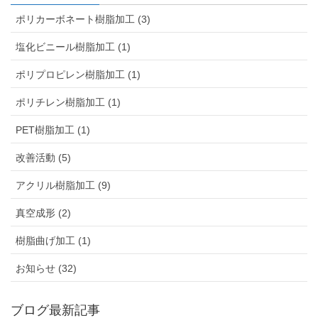
ポリカーボネート樹脂加工 (3)
塩化ビニール樹脂加工 (1)
ポリプロピレン樹脂加工 (1)
ポリチレン樹脂加工 (1)
PET樹脂加工 (1)
改善活動 (5)
アクリル樹脂加工 (9)
真空成形 (2)
樹脂曲げ加工 (1)
お知らせ (32)
ブログ最新記事