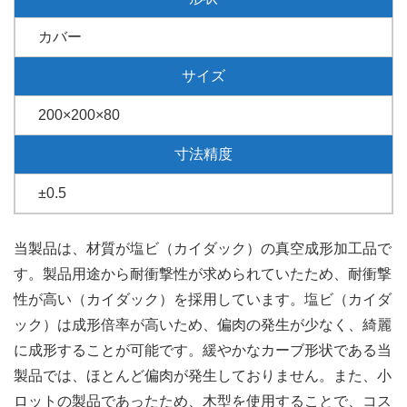
カバー
サイズ
200×200×80
寸法精度
±0.5
当製品は、材質が塩ビ（カイダック）の真空成形加工品で
す。製品用途から耐衝撃性が求められていたため、耐衝撃
性が高い（カイダック）を採用しています。塩ビ（カイダ
ック）は成形倍率が高いため、偏肉の発生が少なく、綺麗
に成形することが可能です。緩やかなカーブ形状である当
製品では、ほとんど偏肉が発生しておりません。また、小
ロットの製品であったため、木型を使用することで、コス