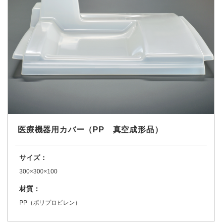
医療機器用カバー（PP 真空成形品）
サイズ：
300×300×100
材質：
PP（ポリプロピレン）