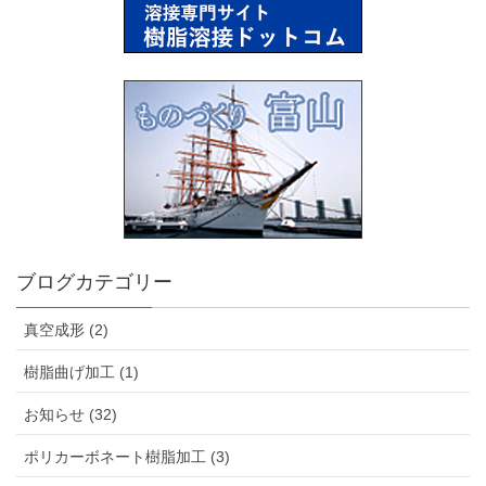
ブログカテゴリー
真空成形 (2)
樹脂曲げ加工 (1)
お知らせ (32)
ポリカーボネート樹脂加工 (3)