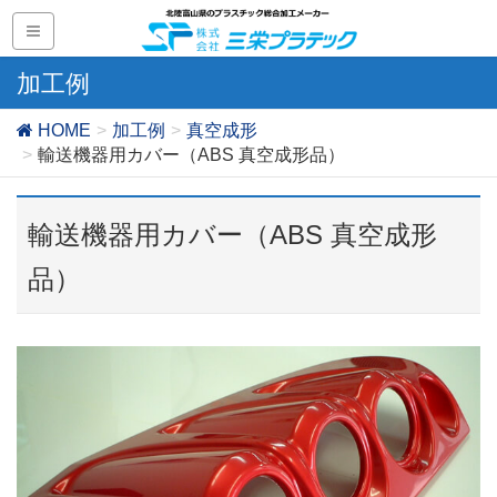
加工例
HOME
加工例
真空成形
輸送機器用カバー（ABS 真空成形品）
輸送機器用カバー（ABS 真空成形
品）