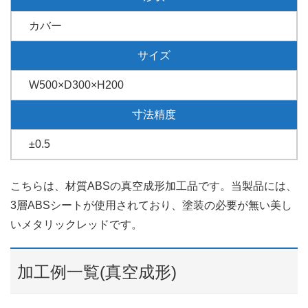
カバー
サイズ
W500×D300×H200
寸法精度
±0.5
こちらは、材質ABSの真空成形加工品です。当製品には、
3層ABSシートが使用されており、塗装の必要が無い美し
いメタリックレッドです。
加工例一覧(真空成形)