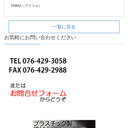
PMMA（アクリル）
一覧に戻る
お気軽にお問い合わせください