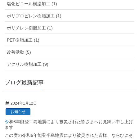
塩化ビニール樹脂加工 (1)
ポリプロピレン樹脂加工 (1)
ポリチレン樹脂加工 (1)
PET樹脂加工 (1)
改善活動 (5)
アクリル樹脂加工 (9)
ブログ最新記事
2024年1月12日
お知らせ
令和6年能登半島地震により被災された皆さまへお見舞い申し上げ
ます
この度の令和6年能登半島地震により被災された皆様、ならびにそ