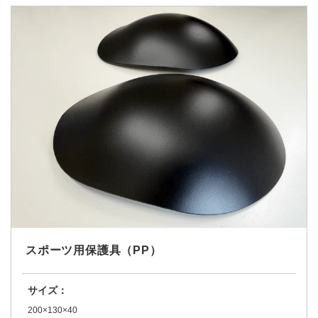
スポーツ用保護具（PP）
サイズ：
200×130×40