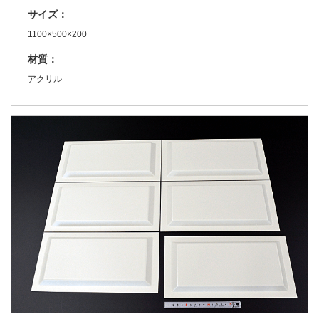
サイズ：
1100×500×200
材質：
アクリル