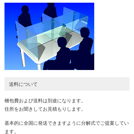
送料について
梱包費および送料は別途になります。
住所をお聞きしてお見積もりします。
基本的に全国に発送できますように分解式でご提案してい
ます。