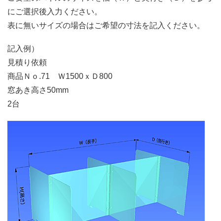
にご選択後入力ください。
表に無いサイズの場合はご希望の寸法を記入ください。
記入例）
見積り依頼
商品Ｎｏ.71 Ｗ1500ｘＤ800
窓あき高さ50mm
2台