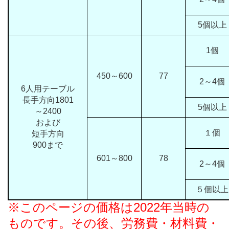
5個以上
1個
450～600
77
2～4個
6人用テーブル
長手方向1801
5個以上
～2400
および
１個
短手方向
900まで
601～800
78
2～4個
５個以上
※このページの価格は2022年当時の
ものです。その後、労務費・材料費・