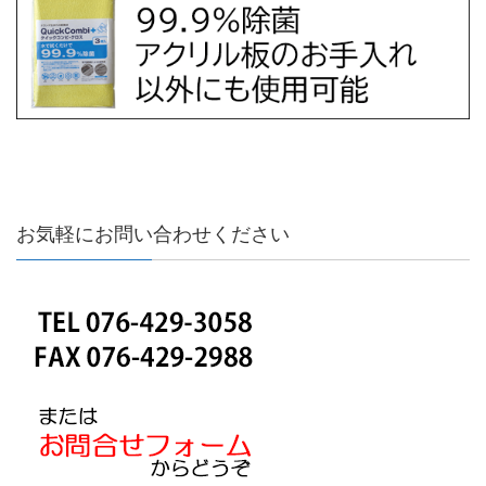
お気軽にお問い合わせください