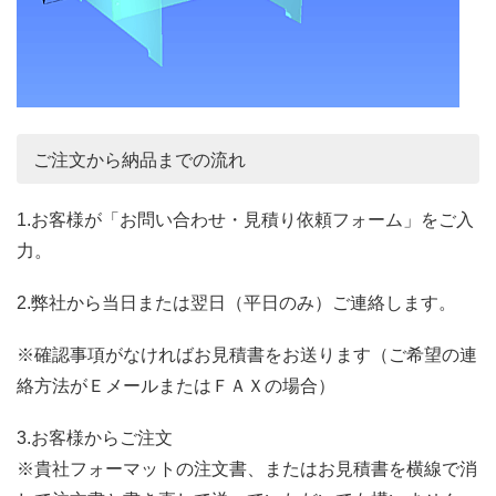
ご注文から納品までの流れ
1.お客様が「お問い合わせ・見積り依頼フォーム」をご入
力。
2.弊社から当日または翌日（平日のみ）ご連絡します。
※確認事項がなければお見積書をお送ります（ご希望の連
絡方法がＥメールまたはＦＡＸの場合）
3.お客様からご注文
※貴社フォーマットの注文書、またはお見積書を横線で消