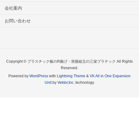
会社案内
お問い合わせ
Copyright © プラスチック板のR曲げ・溶接組立の三栄プラテック All Rights
Reserved.
Powered by
WordPress
with
Lightning Theme
&
VK All in One Expansion
Unit
by
Vektor,Inc.
technology.