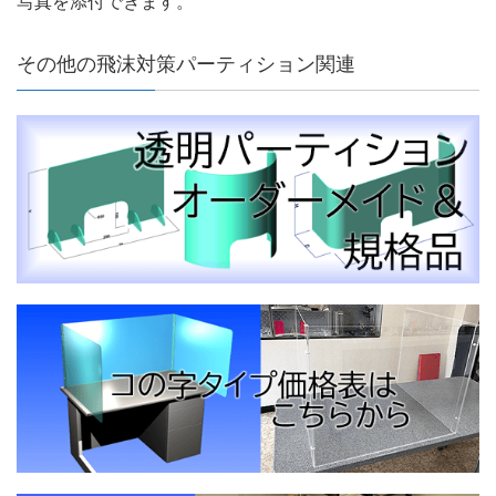
写真を添付できます。
その他の飛沫対策パーティション関連