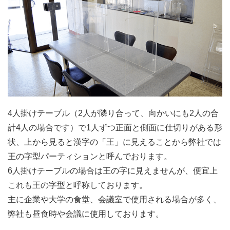
4人掛けテーブル（2人が隣り合って、向かいにも2人の合
計4人の場合です）で1人ずつ正面と側面に仕切りがある形
状、上から見ると漢字の「王」に見えることから弊社では
王の字型パーティションと呼んでおります。
6人掛けテーブルの場合は王の字に見えませんが、便宜上
これも王の字型と呼称しております。
主に企業や大学の食堂、会議室で使用される場合が多く、
弊社も昼食時や会議に使用しております。