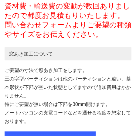
資材費・輸送費の変動が数回ありまし
たので都度お見積もりいたします。
問い合わせフォームよりご要望の種類
やサイズをお伝えください。
窓あき加工について
ご要望の寸法で窓あき加工をします。
王の字型パーティションは他のパーティションと違い、基
本形状が下部が空いた状態としてますので追加費用はかか
りません。
特にご要望が無い場合は下部を30mm開けます。
ノートパソコンの充電コードなどを通せる程度を想定して
おります。