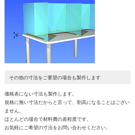
その他の寸法をご要望の場合も製作します
価格表にない寸法も製作します。
規格に無い寸法だからと言って、割高になることはござい
ません。
ほとんどの場合で材料費の差程度です。
お気軽にご希望の寸法をお問い合わせください。