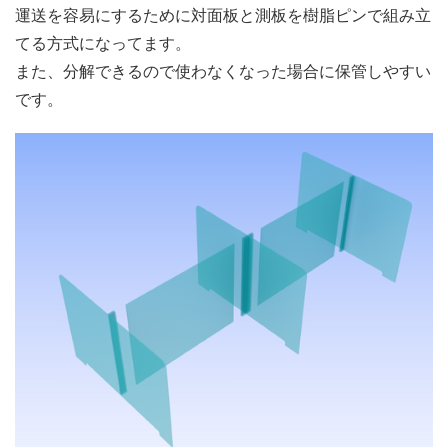
運送を容易にするために対面板と測板を樹脂ピンで組み立
てる方式になってます。
また、分解できるので使わなくなった場合に保管しやすい
です。