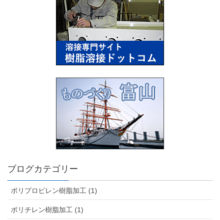
ブログカテゴリー
ポリプロピレン樹脂加工 (1)
ポリチレン樹脂加工 (1)