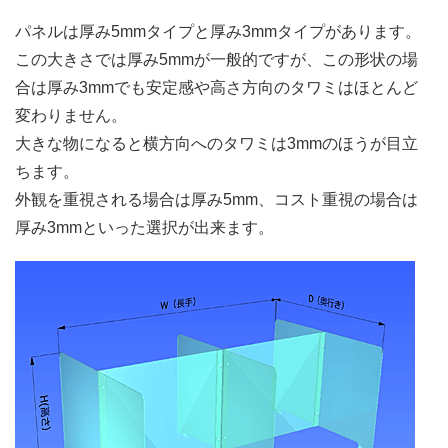
パネルは厚み5mmタイプと厚み3mmタイプがあります。
この大きさでは厚み5mmが一般的ですが、この形状の場
合は厚み3mmでも安定感や高さ方向のタワミはほとんど
変わりません。
大きな物になると横方向へのタワミは3mmのほうが目立
ちます。
外観を重視される場合は厚み5mm、コスト重視の場合は
厚み3mmといった選択が出来ます。