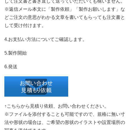
して注文書と書き直して送っていただいても構いません。
※返信メール本文に「製作依頼」「製作お願いします」な
どご注文の意思がわかる文章を書いてもらっても注文書と
して受け付けます。
4.お支払い方法についてご確認します。
5.製作開始
6.発送
↑こちらから見積り依頼、お問い合わせください。
※ファイルを添付することも可能ですので、規格に無い寸
法や形状の場合は、ご希望の形状のイラストや設置場所の