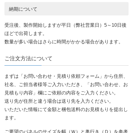
納期について
受注後、製作開始しますが平日（弊社営業日）5～10日後
ほどで出荷します。
数量が多い場合はさらに時間がかかる場合があります。
ご注文方法について
まずは「お問い合わせ・見積り依頼フォーム」から住所、
社名、ご担当者様等ご入力いただき、「お問い合わせ、お
見積もり内容」欄にご依頼の内容をご入力ください。
送り先が住所と違う場合は送り先を入力ください。
いただいた情報にて金額と梱包送料のお見積もりを提出し
ます。
ご要望のパネルのサイズを幅（Ｗ）と奥行き（Ｄ）を参考