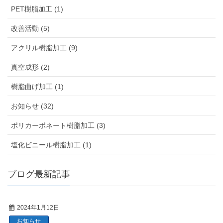
PET樹脂加工 (1)
改善活動 (5)
アクリル樹脂加工 (9)
真空成形 (2)
樹脂曲げ加工 (1)
お知らせ (32)
ポリカーボネート樹脂加工 (3)
塩化ビニール樹脂加工 (1)
ブログ最新記事
2024年1月12日
お知らせ