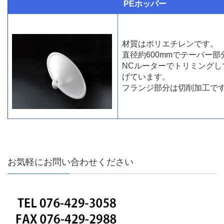
PEホッパー
材質はポリエチレンです。
直径約600mmでテーパー
NCルーターでトリミングし
げています。
フランジ部分は切削加工で
お気軽にお問い合わせください