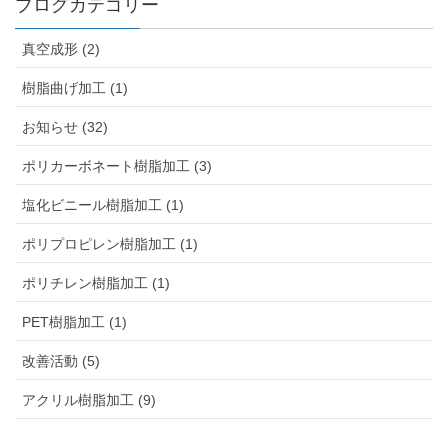
ブログカテゴリー
真空成形 (2)
樹脂曲げ加工 (1)
お知らせ (32)
ポリカーボネート樹脂加工 (3)
塩化ビニール樹脂加工 (1)
ポリプロピレン樹脂加工 (1)
ポリチレン樹脂加工 (1)
PET樹脂加工 (1)
改善活動 (5)
アクリル樹脂加工 (9)