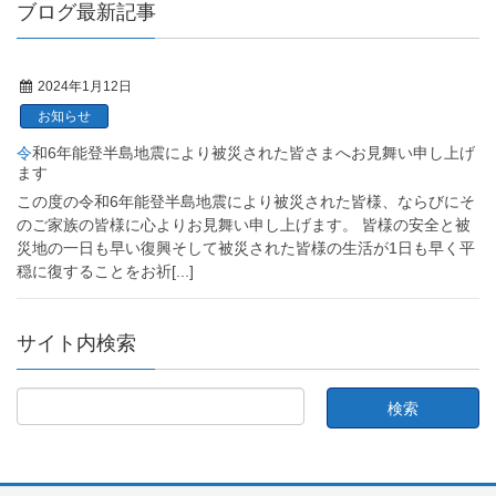
ブログ最新記事
2024年1月12日
お知らせ
令和6年能登半島地震により被災された皆さまへお見舞い申し上げ
ます
この度の令和6年能登半島地震により被災された皆様、ならびにそ
のご家族の皆様に心よりお見舞い申し上げます。 皆様の安全と被
災地の一日も早い復興そして被災された皆様の生活が1日も早く平
穏に復することをお祈
[...]
サイト内検索