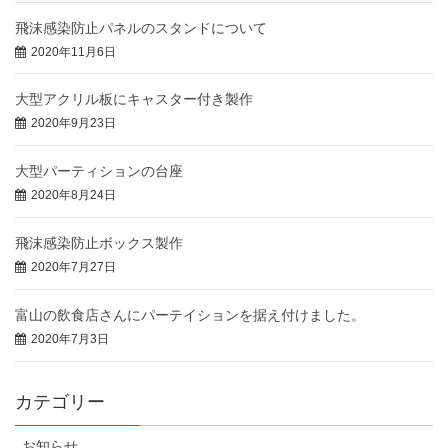
飛沫感染防止パネルのスタンドについて
2020年11月6日
大型アクリル板にキャスター付き製作
2020年9月23日
大型パーティションの台座
2020年8月24日
飛沫感染防止ボックス製作
2020年7月27日
富山の飲食店さんにパーテイションを据え付けました。
2020年7月3日
カテゴリー
お知らせ