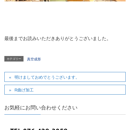
最後までお読みいただきありがとうございました。
カテゴリー
真空成形
明けましておめでとうございます。
R曲げ加工
お気軽にお問い合わせください