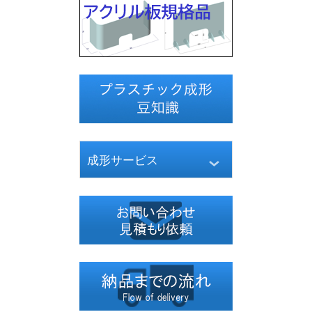
成形サービス