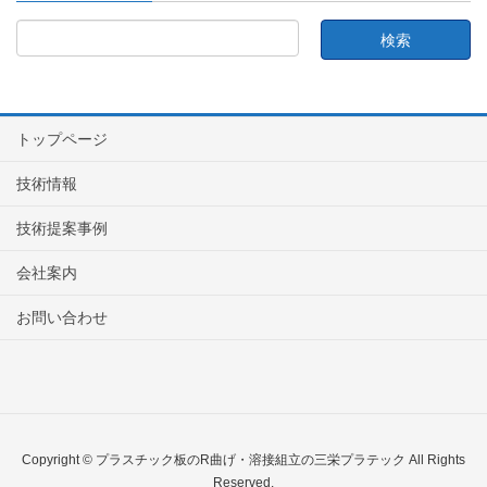
トップページ
技術情報
技術提案事例
会社案内
お問い合わせ
Copyright © プラスチック板のR曲げ・溶接組立の三栄プラテック All Rights
Reserved.