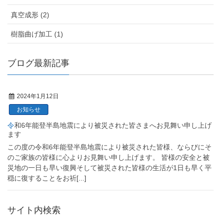
真空成形 (2)
樹脂曲げ加工 (1)
ブログ最新記事
2024年1月12日
お知らせ
令和6年能登半島地震により被災された皆さまへお見舞い申し上げ
ます
この度の令和6年能登半島地震により被災された皆様、ならびにそ
のご家族の皆様に心よりお見舞い申し上げます。 皆様の安全と被
災地の一日も早い復興そして被災された皆様の生活が1日も早く平
穏に復することをお祈
[...]
サイト内検索