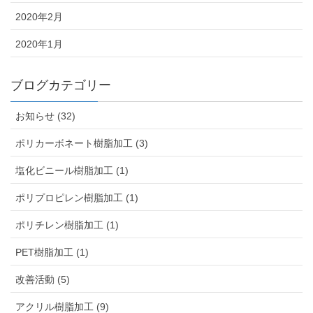
2020年2月
2020年1月
ブログカテゴリー
お知らせ (32)
ポリカーボネート樹脂加工 (3)
塩化ビニール樹脂加工 (1)
ポリプロピレン樹脂加工 (1)
ポリチレン樹脂加工 (1)
PET樹脂加工 (1)
改善活動 (5)
アクリル樹脂加工 (9)