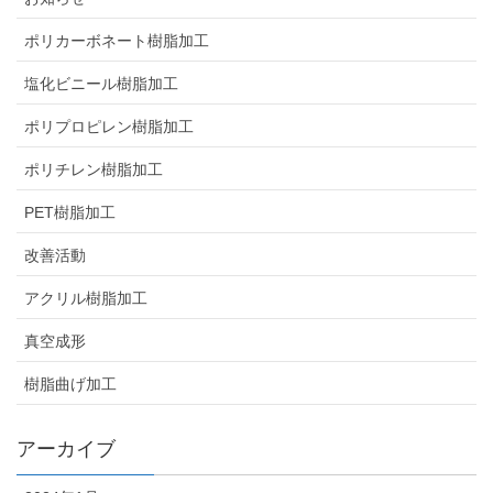
ポリカーボネート樹脂加工
塩化ビニール樹脂加工
ポリプロピレン樹脂加工
ポリチレン樹脂加工
PET樹脂加工
改善活動
アクリル樹脂加工
真空成形
樹脂曲げ加工
アーカイブ