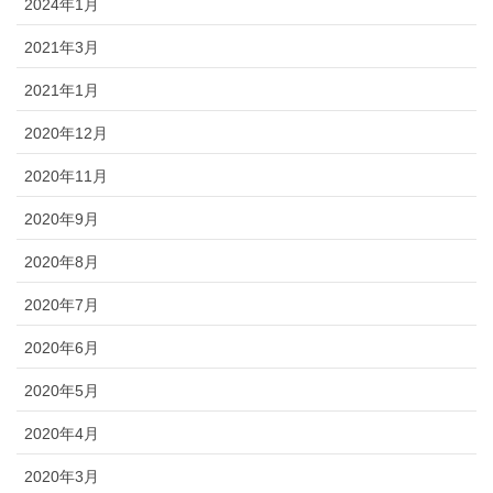
2024年1月
2021年3月
2021年1月
2020年12月
2020年11月
2020年9月
2020年8月
2020年7月
2020年6月
2020年5月
2020年4月
2020年3月