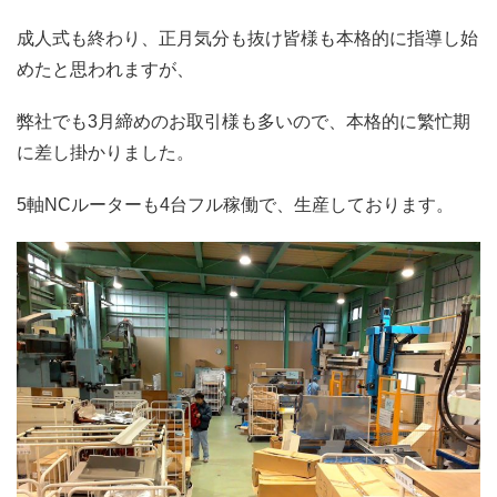
成人式も終わり、正月気分も抜け皆様も本格的に指導し始
めたと思われますが、
弊社でも3月締めのお取引様も多いので、本格的に繁忙期
に差し掛かりました。
5軸NCルーターも4台フル稼働で、生産しております。