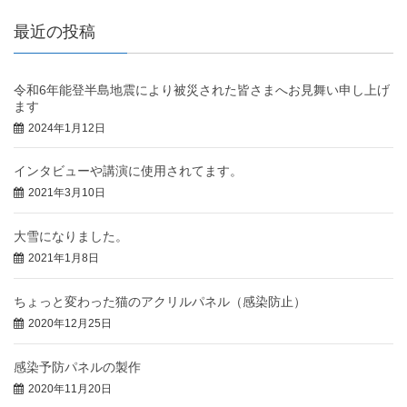
最近の投稿
令和6年能登半島地震により被災された皆さまへお見舞い申し上げ
ます
2024年1月12日
インタビューや講演に使用されてます。
2021年3月10日
大雪になりました。
2021年1月8日
ちょっと変わった猫のアクリルパネル（感染防止）
2020年12月25日
感染予防パネルの製作
2020年11月20日