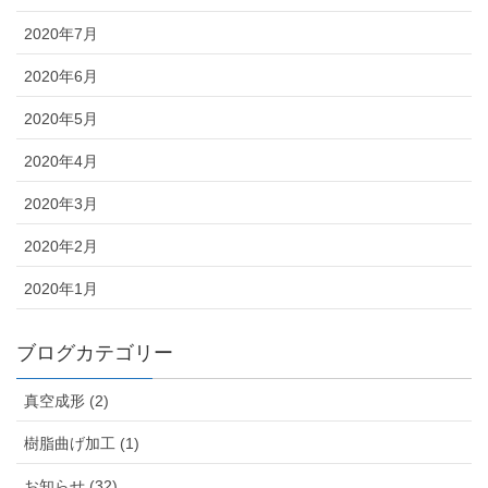
2020年7月
2020年6月
2020年5月
2020年4月
2020年3月
2020年2月
2020年1月
ブログカテゴリー
真空成形 (2)
樹脂曲げ加工 (1)
お知らせ (32)