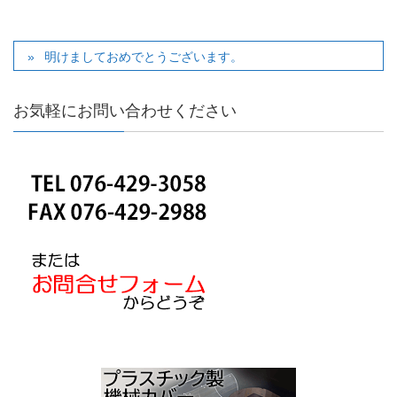
明けましておめでとうございます。
お気軽にお問い合わせください