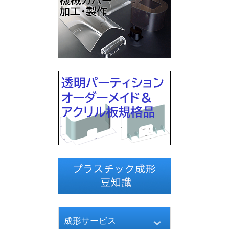
成形サービス