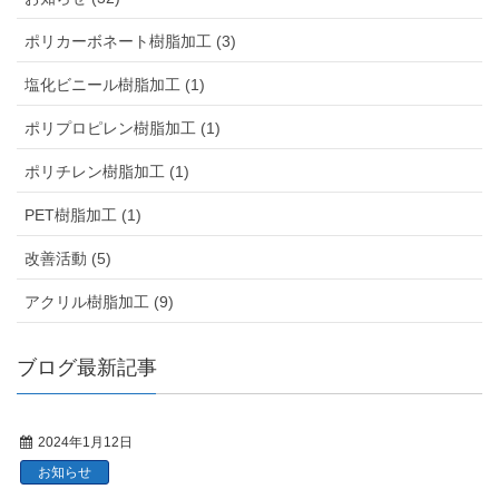
ポリカーボネート樹脂加工 (3)
塩化ビニール樹脂加工 (1)
ポリプロピレン樹脂加工 (1)
ポリチレン樹脂加工 (1)
PET樹脂加工 (1)
改善活動 (5)
アクリル樹脂加工 (9)
ブログ最新記事
2024年1月12日
お知らせ