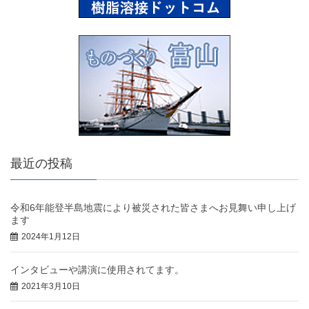
最近の投稿
令和6年能登半島地震により被災された皆さまへお見舞い申し上げ
ます
2024年1月12日
インタビューや講演に使用されてます。
2021年3月10日