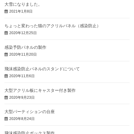
大雪になりました。
2021年1月8日
ちょっと変わった猫のアクリルパネル（感染防止）
2020年12月25日
感染予防パネルの製作
2020年11月20日
飛沫感染防止パネルのスタンドについて
2020年11月6日
大型アクリル板にキャスター付き製作
2020年9月23日
大型パーティションの台座
2020年8月24日
飛沫感染防止ボックス製作