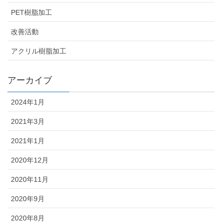
PET樹脂加工
改善活動
アクリル樹脂加工
アーカイブ
2024年1月
2021年3月
2021年1月
2020年12月
2020年11月
2020年9月
2020年8月