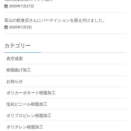
2020年7月27日
富山の飲食店さんにパーテイションを据え付けました。
2020年7月3日
カテゴリー
真空成形
樹脂曲げ加工
お知らせ
ポリカーボネート樹脂加工
塩化ビニール樹脂加工
ポリプロピレン樹脂加工
ポリチレン樹脂加工