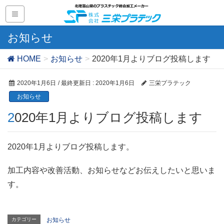
お知らせ
HOME
お知らせ
2020年1月よりブログ投稿します
2020年1月6日
/ 最終更新日 :
2020年1月6日
三栄プラテック
お知らせ
2020年1月よりブログ投稿します
2020年1月よりブログ投稿します。
加工内容や改善活動、お知らせなどお伝えしたいと思いま
す。
カテゴリー
お知らせ