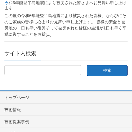
令和6年能登半島地震により被災された皆さまへお見舞い申し上げ
ます
この度の令和6年能登半島地震により被災された皆様、ならびにそ
のご家族の皆様に心よりお見舞い申し上げます。 皆様の安全と被
災地の一日も早い復興そして被災された皆様の生活が1日も早く平
穏に復することをお祈
[...]
サイト内検索
トップページ
技術情報
技術提案事例